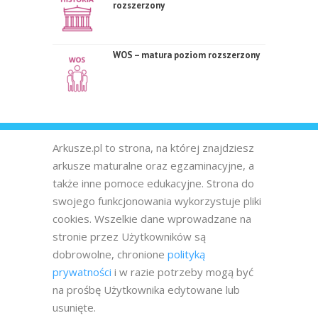
rozszerzony
WOS – matura poziom rozszerzony
Arkusze.pl to strona, na której znajdziesz
arkusze maturalne oraz egzaminacyjne, a
także inne pomoce edukacyjne. Strona do
swojego funkcjonowania wykorzystuje pliki
cookies. Wszelkie dane wprowadzane na
stronie przez Użytkowników są
dobrowolne, chronione
polityką
prywatności
i w razie potrzeby mogą być
na prośbę Użytkownika edytowane lub
usunięte.