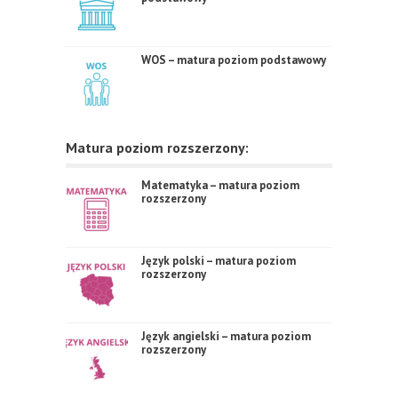
WOS – matura poziom podstawowy
Matura poziom rozszerzony:
Matematyka – matura poziom
rozszerzony
Język polski – matura poziom
rozszerzony
Język angielski – matura poziom
rozszerzony