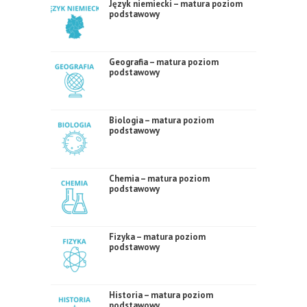
Język niemiecki – matura poziom
podstawowy
Geografia – matura poziom
podstawowy
Biologia – matura poziom
podstawowy
Chemia – matura poziom
podstawowy
Fizyka – matura poziom
podstawowy
Historia – matura poziom
podstawowy