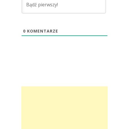
0
KOMENTARZE