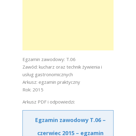
Egzamin zawodowy: T.06
Zawód: kucharz oraz technik żywienia i
usług gastronomicznych
Arkusz: egzamin praktyczny
Rok: 2015
Arkusz PDF i odpowiedzi:
Egzamin zawodowy T.06 –
czerwiec 2015 – egzamin