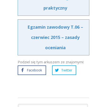
praktyczny
Egzamin zawodowy T.06 –
czerwiec 2015 – zasady
oceniania
Podziel się tym arkuszem ze znajomymi:
Facebook
Twitter