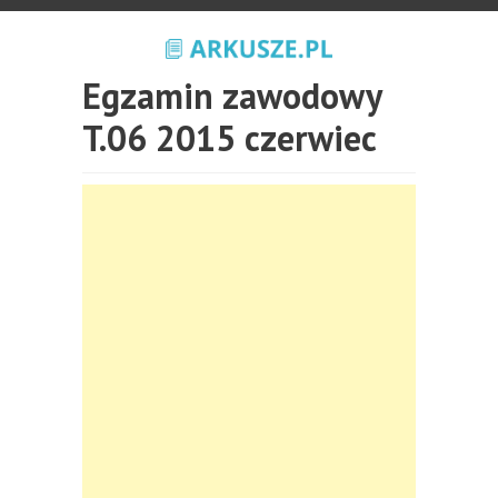
Egzamin zawodowy
T.06 2015 czerwiec