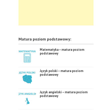
Matura poziom podstawowy:
Matematyka – matura poziom
podstawowy
Język polski – matura poziom
podstawowy
Język angielski – matura poziom
podstawowy