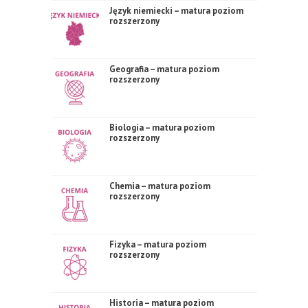
Język niemiecki – matura poziom
rozszerzony
Geografia – matura poziom
rozszerzony
Biologia – matura poziom
rozszerzony
Chemia – matura poziom
rozszerzony
Fizyka – matura poziom
rozszerzony
Historia – matura poziom