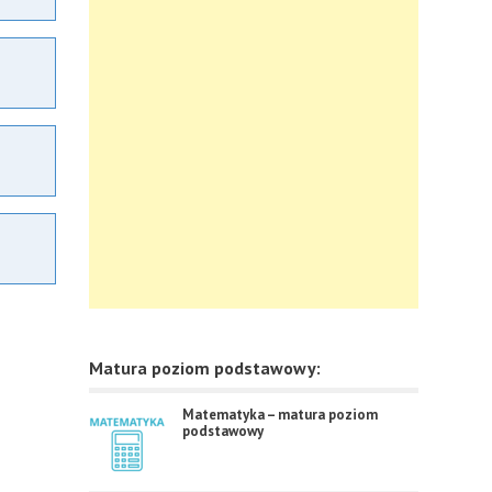
Matura poziom podstawowy:
Matematyka – matura poziom
podstawowy