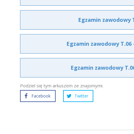
Egzamin zawodowy T.
Egzamin zawodowy T.06 –
Egzamin zawodowy T.06 
Podziel się tym arkuszem ze znajomymi:
Facebook
Twitter