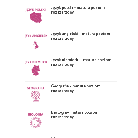
Język polski – matura poziom
rozszerzony
Język angielski – matura poziom
rozszerzony
Język niemiecki – matura poziom
rozszerzony
Geografia – matura poziom
rozszerzony
Biologia – matura poziom
rozszerzony