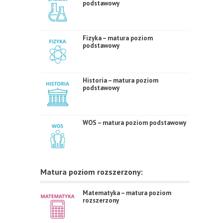
podstawowy
Fizyka – matura poziom
podstawowy
Historia – matura poziom
podstawowy
WOS – matura poziom podstawowy
Matura poziom rozszerzony:
Matematyka – matura poziom
rozszerzony