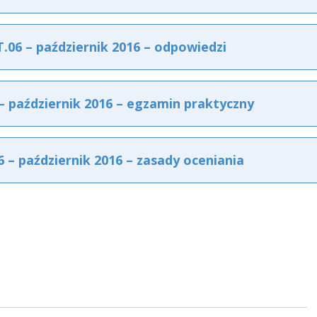
06 – październik 2016 – odpowiedzi
 październik 2016 – egzamin praktyczny
– październik 2016 – zasady oceniania