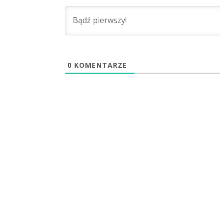
0
KOMENTARZE