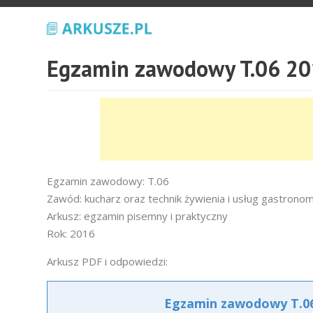
Egzamin zawodowy T.06 20
Egzamin zawodowy: T.06
Zawód: kucharz oraz technik żywienia i usług gastrono
Arkusz: egzamin pisemny i praktyczny
Rok: 2016
Arkusz PDF i odpowiedzi:
Egzamin zawodowy T.06 