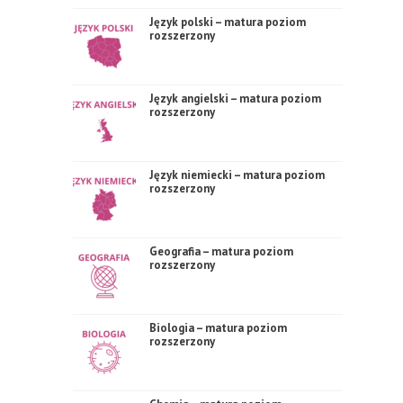
Język polski – matura poziom
rozszerzony
Język angielski – matura poziom
rozszerzony
Język niemiecki – matura poziom
rozszerzony
Geografia – matura poziom
rozszerzony
Biologia – matura poziom
rozszerzony