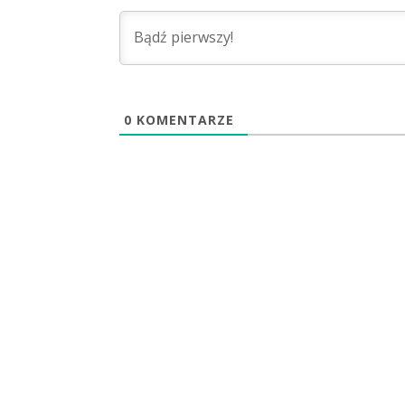
0
KOMENTARZE