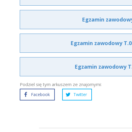
Egzamin zawodowy 
Egzamin zawodowy T.06
Egzamin zawodowy T.0
Podziel się tym arkuszem ze znajomymi:
Facebook
Twitter