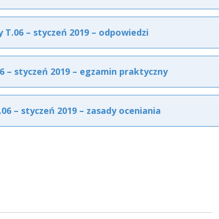
T.06 – styczeń 2019 – odpowiedzi
 – styczeń 2019 – egzamin praktyczny
6 – styczeń 2019 – zasady oceniania