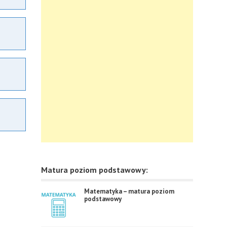
Matura poziom podstawowy:
Matematyka – matura poziom
podstawowy