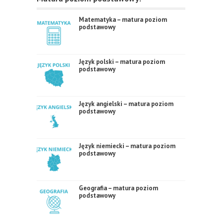
Matematyka – matura poziom
podstawowy
Język polski – matura poziom
podstawowy
Język angielski – matura poziom
podstawowy
Język niemiecki – matura poziom
podstawowy
Geografia – matura poziom
podstawowy