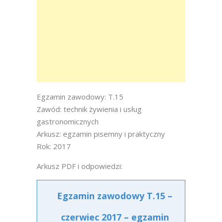
Egzamin zawodowy: T.15
Zawód: technik żywienia i usług
gastronomicznych
Arkusz: egzamin pisemny i praktyczny
Rok: 2017
Arkusz PDF i odpowiedzi:
Egzamin zawodowy T.15 –
czerwiec 2017 – egzamin