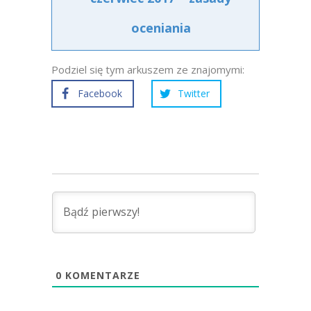
oceniania
Podziel się tym arkuszem ze znajomymi:
Facebook
Twitter
0
KOMENTARZE