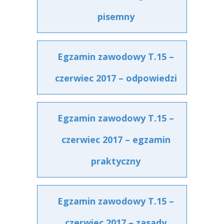
pisemny
Egzamin zawodowy T.15 –
czerwiec 2017 – odpowiedzi
Egzamin zawodowy T.15 –
czerwiec 2017 – egzamin
praktyczny
Egzamin zawodowy T.15 –
czerwiec 2017 – zasady