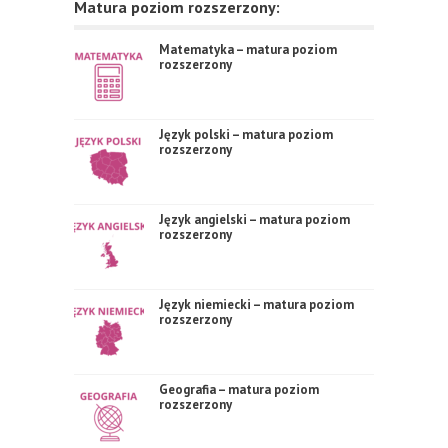
Matura poziom rozszerzony:
Matematyka – matura poziom
rozszerzony
Język polski – matura poziom
rozszerzony
Język angielski – matura poziom
rozszerzony
Język niemiecki – matura poziom
rozszerzony
Geografia – matura poziom
rozszerzony