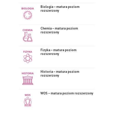
Biologia – matura poziom
rozszerzony
Chemia – matura poziom
rozszerzony
Fizyka – matura poziom
rozszerzony
Historia – matura poziom
rozszerzony
WOS – matura poziom rozszerzony