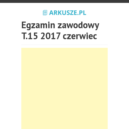
Egzamin zawodowy
T.15 2017 czerwiec