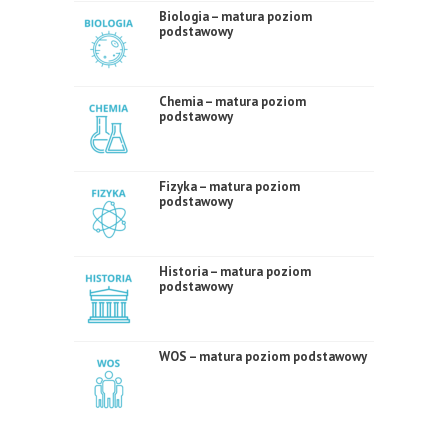
Biologia – matura poziom
podstawowy
Chemia – matura poziom
podstawowy
Fizyka – matura poziom
podstawowy
Historia – matura poziom
podstawowy
WOS – matura poziom podstawowy