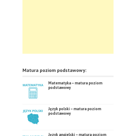
Matura poziom podstawowy:
Matematyka – matura poziom
podstawowy
Język polski – matura poziom
podstawowy
Język angielski – matura poziom