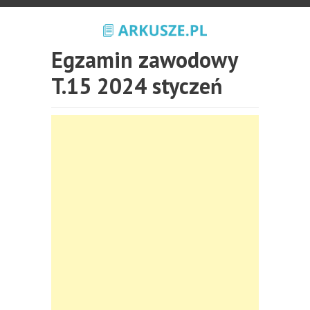
Egzamin zawodowy
T.15 2024 styczeń