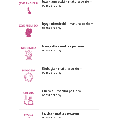
Język angielski – matura poziom
rozszerzony
Język niemiecki – matura poziom
rozszerzony
Geografia – matura poziom
rozszerzony
Biologia – matura poziom
rozszerzony
Chemia – matura poziom
rozszerzony
Fizyka – matura poziom
rozszerzony