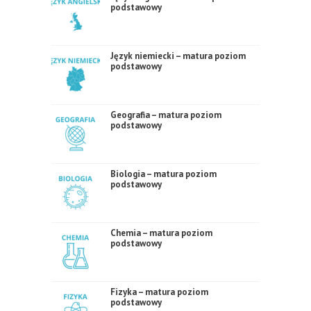
podstawowy
Język niemiecki – matura poziom
podstawowy
Geografia – matura poziom
podstawowy
Biologia – matura poziom
podstawowy
Chemia – matura poziom
podstawowy
Fizyka – matura poziom
podstawowy