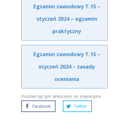
Egzamin zawodowy T.15 –
styczeń 2024 – egzamin
praktyczny
Egzamin zawodowy T.15 –
styczeń 2024 – zasady
oceniania
Podziel się tym arkuszem ze znajomymi:
Facebook
Twitter