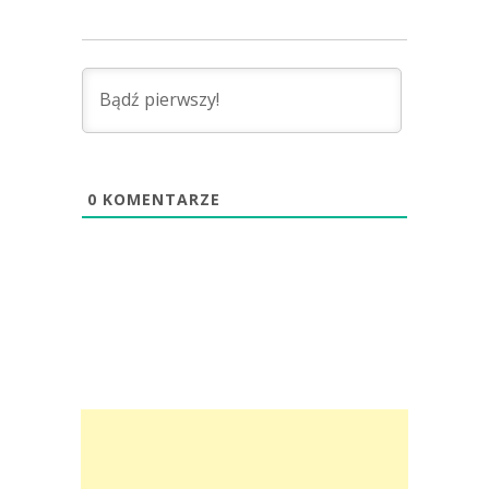
0
KOMENTARZE