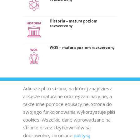
Historia – matura poziom
rozszerzony
WOS – matura poziom rozszerzony
Arkusze.pl to strona, na której znajdziesz
arkusze maturalne oraz egzaminacyjne, a
także inne pomoce edukacyjne. Strona do
swojego funkcjonowania wykorzystuje pliki
cookies. Wszelkie dane wprowadzane na
stronie przez Użytkowników są
dobrowolne, chronione
polityką