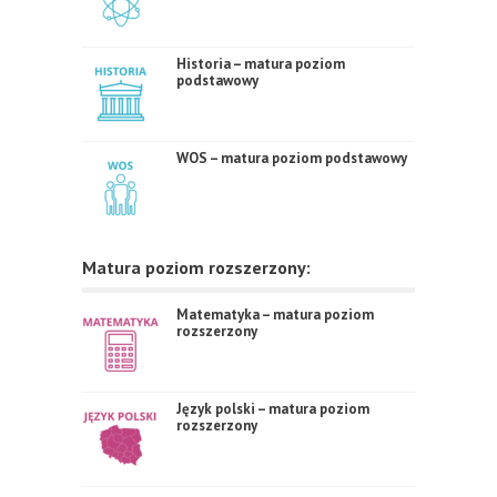
Historia – matura poziom
podstawowy
WOS – matura poziom podstawowy
Matura poziom rozszerzony:
Matematyka – matura poziom
rozszerzony
Język polski – matura poziom
rozszerzony