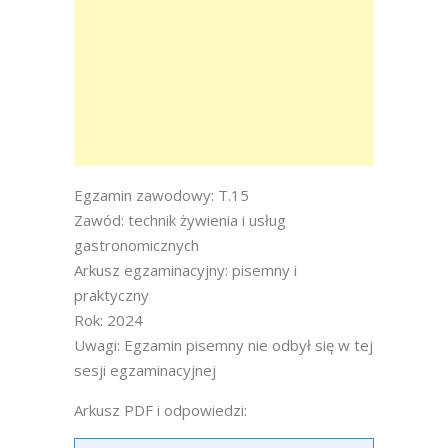
Egzamin zawodowy: T.15
Zawód: technik żywienia i usług
gastronomicznych
Arkusz egzaminacyjny: pisemny i
praktyczny
Rok: 2024
Uwagi: Egzamin pisemny nie odbył się w tej
sesji egzaminacyjnej
Arkusz PDF i odpowiedzi: