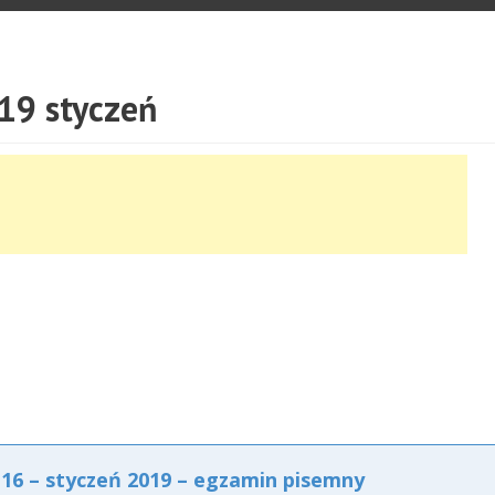
19 styczeń
6 – styczeń 2019 – egzamin pisemny