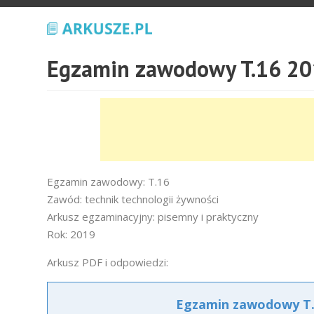
Egzamin zawodowy T.16 20
Egzamin zawodowy: T.16
Zawód: technik technologii żywności
Arkusz egzaminacyjny: pisemny i praktyczny
Rok: 2019
Arkusz PDF i odpowiedzi:
Egzamin zawodowy T.1