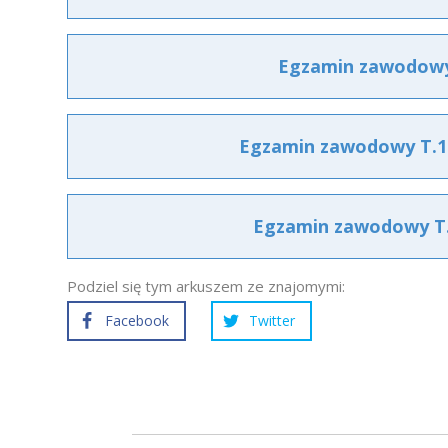
Egzamin zawodowy 
Egzamin zawodowy T.16
Egzamin zawodowy T.1
Podziel się tym arkuszem ze znajomymi:
Facebook
Twitter