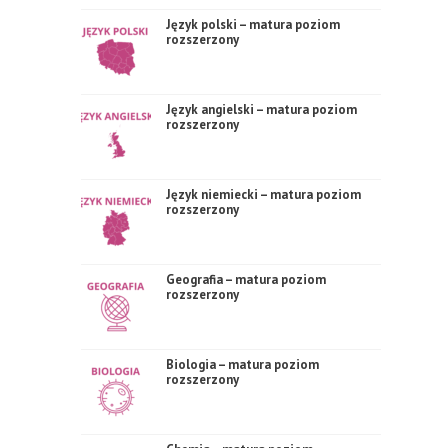
Język polski – matura poziom
rozszerzony
Język angielski – matura poziom
rozszerzony
Język niemiecki – matura poziom
rozszerzony
Geografia – matura poziom
rozszerzony
Biologia – matura poziom
rozszerzony