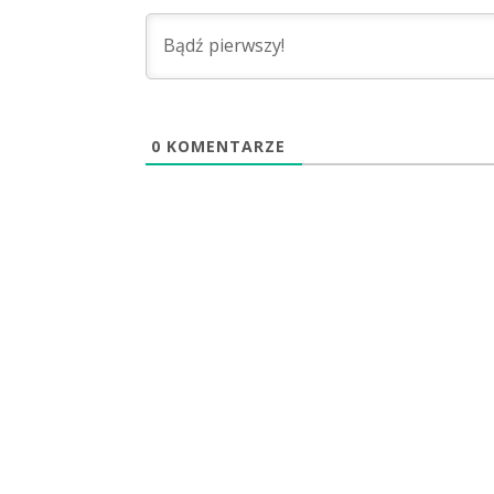
0
KOMENTARZE