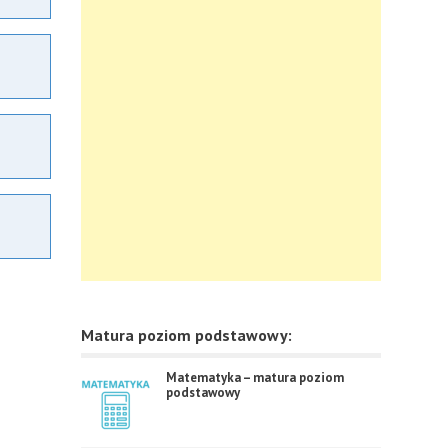
Matura poziom podstawowy:
Matematyka – matura poziom
podstawowy