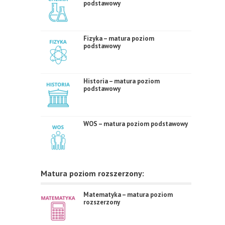
podstawowy
Fizyka – matura poziom
podstawowy
Historia – matura poziom
podstawowy
WOS – matura poziom podstawowy
Matura poziom rozszerzony:
Matematyka – matura poziom
rozszerzony