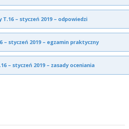
T.16 – styczeń 2019 – odpowiedzi
 – styczeń 2019 – egzamin praktyczny
6 – styczeń 2019 – zasady oceniania