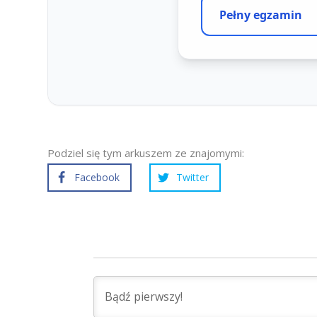
Podziel się tym arkuszem ze znajomymi:
Facebook
Twitter