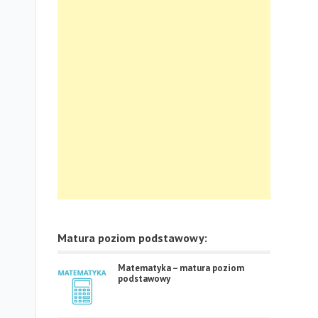
Matura poziom podstawowy:
Matematyka – matura poziom
podstawowy