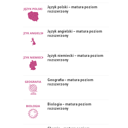
Język polski – matura poziom
rozszerzony
Język angielski – matura poziom
rozszerzony
Język niemiecki – matura poziom
rozszerzony
Geografia – matura poziom
rozszerzony
Biologia – matura poziom
rozszerzony