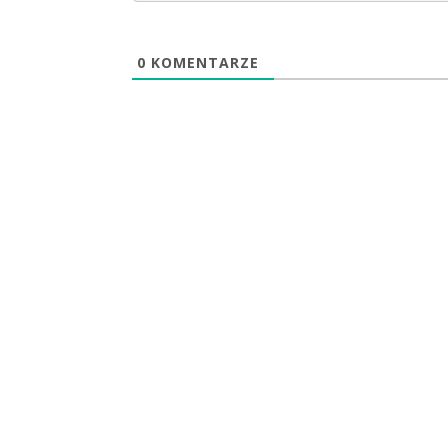
0
KOMENTARZE