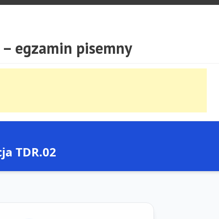
 – egzamin pisemny