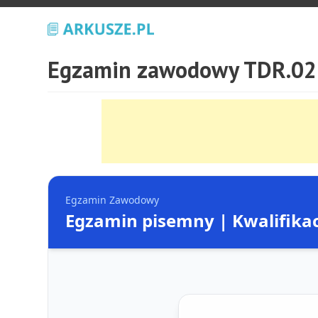
Egzamin zawodowy TDR.02