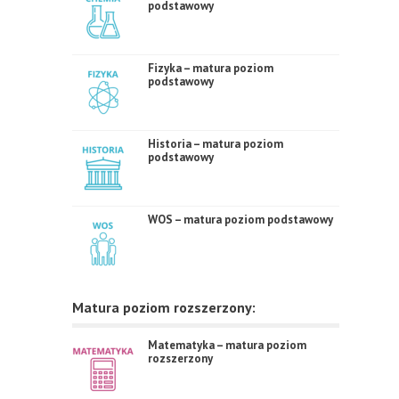
podstawowy
Fizyka – matura poziom
podstawowy
Historia – matura poziom
podstawowy
WOS – matura poziom podstawowy
Matura poziom rozszerzony:
Matematyka – matura poziom
rozszerzony