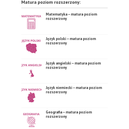
Matura poziom rozszerzony:
Matematyka – matura poziom
rozszerzony
Język polski – matura poziom
rozszerzony
Język angielski – matura poziom
rozszerzony
Język niemiecki – matura poziom
rozszerzony
Geografia – matura poziom
rozszerzony