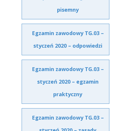
pisemny
Egzamin zawodowy TG.03 –
styczeń 2020 – odpowiedzi
Egzamin zawodowy TG.03 –
styczeń 2020 – egzamin
praktyczny
Egzamin zawodowy TG.03 –
styczeń 2020 – zasady