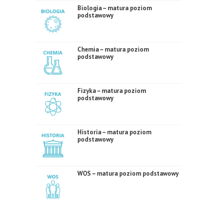
Biologia – matura poziom
podstawowy
Chemia – matura poziom
podstawowy
Fizyka – matura poziom
podstawowy
Historia – matura poziom
podstawowy
WOS – matura poziom podstawowy