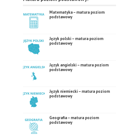
Matematyka – matura poziom
podstawowy
Język polski – matura poziom
podstawowy
Język angielski – matura poziom
podstawowy
Język niemiecki – matura poziom
podstawowy
Geografia – matura poziom
podstawowy