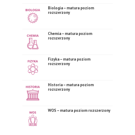
Biologia – matura poziom
rozszerzony
Chemia – matura poziom
rozszerzony
Fizyka – matura poziom
rozszerzony
Historia – matura poziom
rozszerzony
WOS – matura poziom rozszerzony