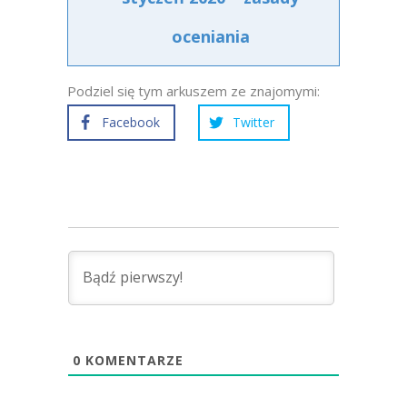
oceniania
Podziel się tym arkuszem ze znajomymi:
Facebook
Twitter
0
KOMENTARZE