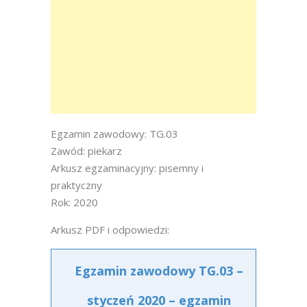
Egzamin zawodowy: TG.03
Zawód: piekarz
Arkusz egzaminacyjny: pisemny i
praktyczny
Rok: 2020
Arkusz PDF i odpowiedzi:
Egzamin zawodowy TG.03 –
styczeń 2020 – egzamin