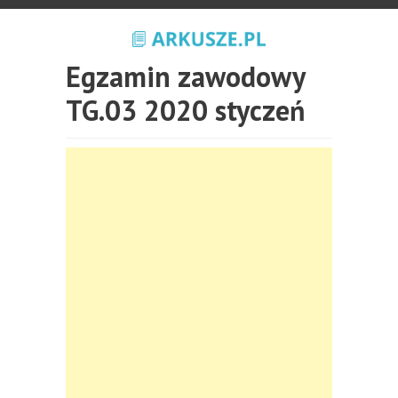
Egzamin zawodowy
TG.03 2020 styczeń