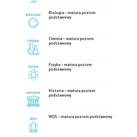
Biologia – matura poziom
podstawowy
Chemia – matura poziom
podstawowy
Fizyka – matura poziom
podstawowy
Historia – matura poziom
podstawowy
WOS – matura poziom podstawowy