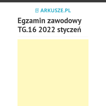
Egzamin zawodowy
TG.16 2022 styczeń