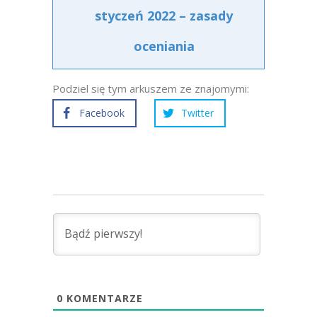
styczeń 2022 – zasady
oceniania
Podziel się tym arkuszem ze znajomymi:
Facebook
Twitter
0
KOMENTARZE