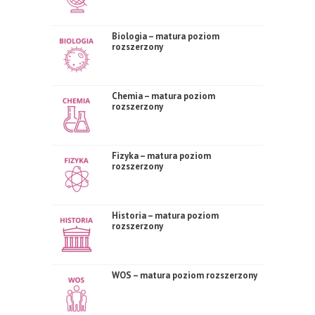
Biologia – matura poziom
rozszerzony
Chemia – matura poziom
rozszerzony
Fizyka – matura poziom
rozszerzony
Historia – matura poziom
rozszerzony
WOS – matura poziom rozszerzony