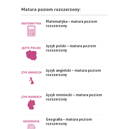
Matura poziom rozszerzony:
Matematyka – matura poziom
rozszerzony
Język polski – matura poziom
rozszerzony
Język angielski – matura poziom
rozszerzony
Język niemiecki – matura poziom
rozszerzony
Geografia – matura poziom
rozszerzony