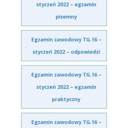
styczeń 2022 – egzamin
pisemny
Egzamin zawodowy TG.16 –
styczeń 2022 – odpowiedzi
Egzamin zawodowy TG.16 –
styczeń 2022 – egzamin
praktyczny
Egzamin zawodowy TG.16 –