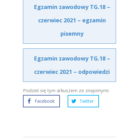
Egzamin zawodowy TG.18 –
czerwiec 2021 – egzamin
pisemny
Egzamin zawodowy TG.18 –
czerwiec 2021 – odpowiedzi
Podziel się tym arkuszem ze znajomymi:
Facebook
Twitter