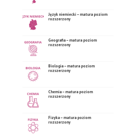
Język niemiecki – matura poziom
rozszerzony
Geografia – matura poziom
rozszerzony
Biologia – matura poziom
rozszerzony
Chemia – matura poziom
rozszerzony
Fizyka – matura poziom
rozszerzony