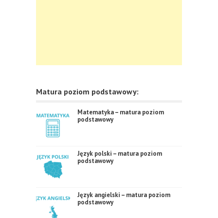
Matura poziom podstawowy:
Matematyka – matura poziom
podstawowy
Język polski – matura poziom
podstawowy
Język angielski – matura poziom
podstawowy