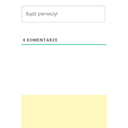
0
KOMENTARZE