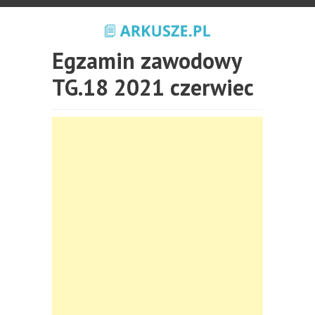
Egzamin zawodowy
TG.18 2021 czerwiec