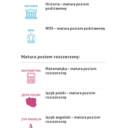
Historia – matura poziom
podstawowy
WOS – matura poziom podstawowy
Matura poziom rozszerzony:
Matematyka – matura poziom
rozszerzony
Język polski – matura poziom
rozszerzony
Język angielski – matura poziom
rozszerzony