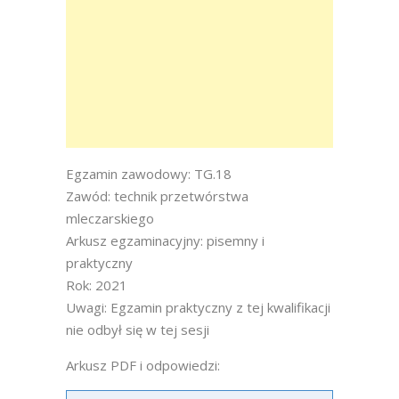
Egzamin zawodowy: TG.18
Zawód: technik przetwórstwa
mleczarskiego
Arkusz egzaminacyjny: pisemny i
praktyczny
Rok: 2021
Uwagi: Egzamin praktyczny z tej kwalifikacji
nie odbył się w tej sesji
Arkusz PDF i odpowiedzi: