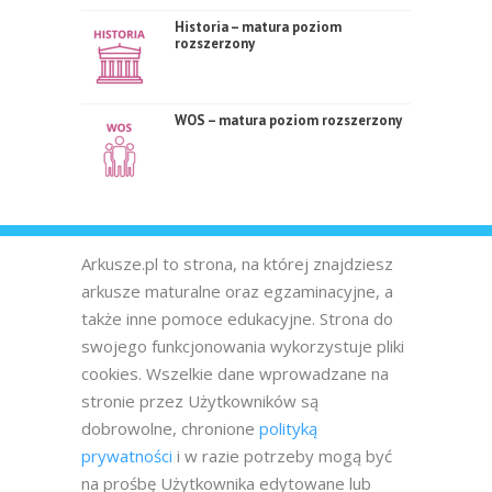
Historia – matura poziom
rozszerzony
WOS – matura poziom rozszerzony
Arkusze.pl to strona, na której znajdziesz
arkusze maturalne oraz egzaminacyjne, a
także inne pomoce edukacyjne. Strona do
swojego funkcjonowania wykorzystuje pliki
cookies. Wszelkie dane wprowadzane na
stronie przez Użytkowników są
dobrowolne, chronione
polityką
prywatności
i w razie potrzeby mogą być
na prośbę Użytkownika edytowane lub