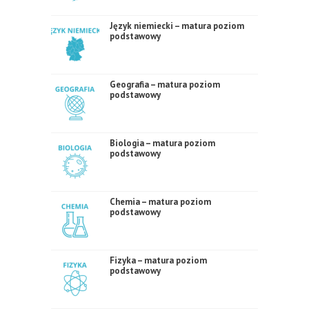
Język niemiecki – matura poziom
podstawowy
Geografia – matura poziom
podstawowy
Biologia – matura poziom
podstawowy
Chemia – matura poziom
podstawowy
Fizyka – matura poziom
podstawowy