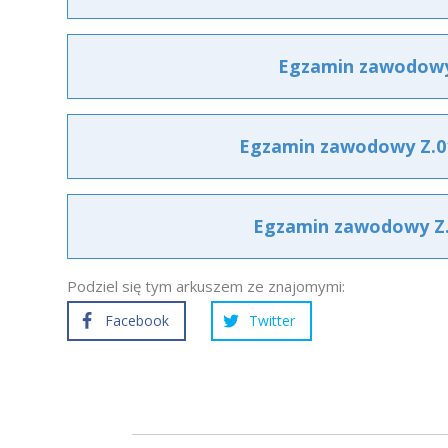
Egzamin zawodowy 
Egzamin zawodowy Z.01
Egzamin zawodowy Z.0
Podziel się tym arkuszem ze znajomymi:
Facebook
Twitter