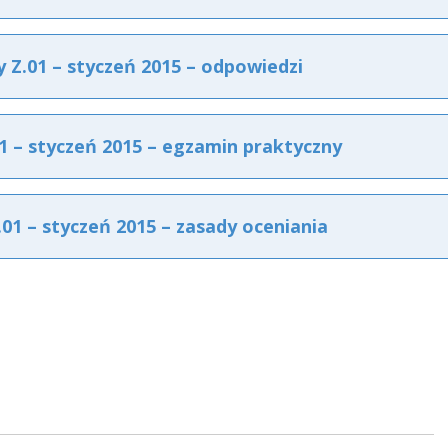
Z.01 – styczeń 2015 – odpowiedzi
 – styczeń 2015 – egzamin praktyczny
1 – styczeń 2015 – zasady oceniania