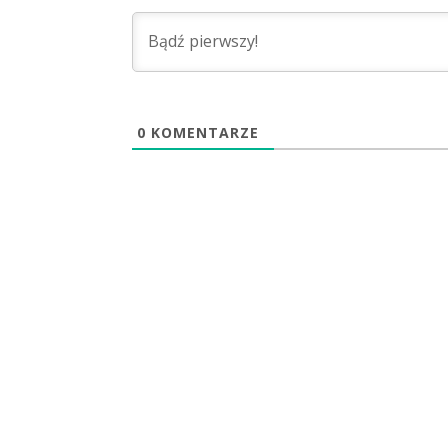
0
KOMENTARZE