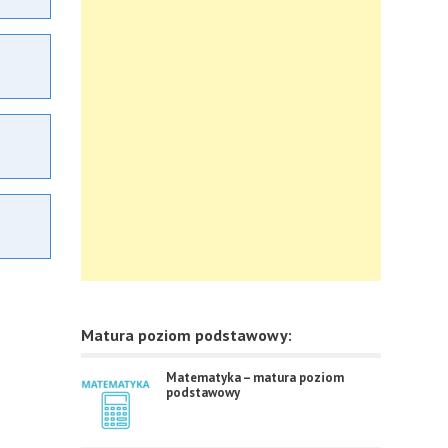
Matura poziom podstawowy:
Matematyka – matura poziom
podstawowy