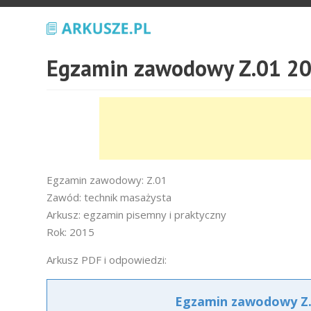
Egzamin zawodowy Z.01 20
Egzamin zawodowy: Z.01
Zawód: technik masażysta
Arkusz: egzamin pisemny i praktyczny
Rok: 2015
Arkusz PDF i odpowiedzi:
Egzamin zawodowy Z.0