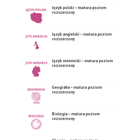
Język polski – matura poziom
rozszerzony
Język angielski – matura poziom
rozszerzony
Język niemiecki – matura poziom
rozszerzony
Geografia – matura poziom
rozszerzony
Biologia – matura poziom
rozszerzony