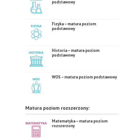
podstawowy
Fizyka – matura poziom
podstawowy
Historia – matura poziom
podstawowy
WOS – matura poziom podstawowy
Matura poziom rozszerzony:
Matematyka – matura poziom
rozszerzony