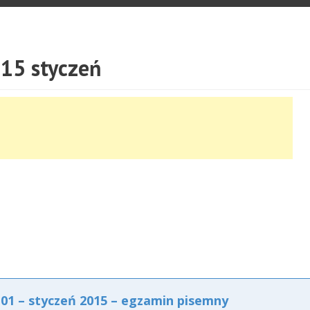
15 styczeń
1 – styczeń 2015 – egzamin pisemny