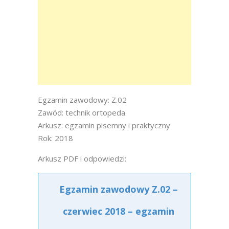
Egzamin zawodowy: Z.02
Zawód: technik ortopeda
Arkusz: egzamin pisemny i praktyczny
Rok: 2018
Arkusz PDF i odpowiedzi:
Egzamin zawodowy Z.02 –
czerwiec 2018 – egzamin