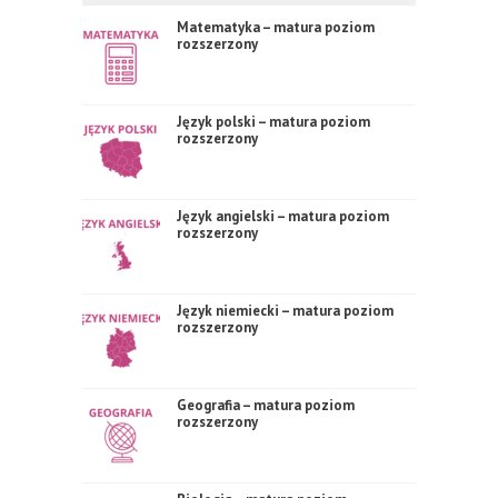
Matematyka – matura poziom
rozszerzony
Język polski – matura poziom
rozszerzony
Język angielski – matura poziom
rozszerzony
Język niemiecki – matura poziom
rozszerzony
Geografia – matura poziom
rozszerzony