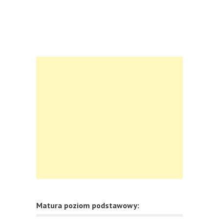
Matura poziom podstawowy: