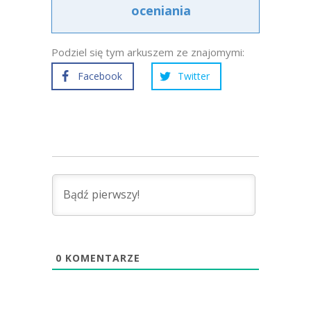
oceniania
Podziel się tym arkuszem ze znajomymi:
Facebook
Twitter
0
KOMENTARZE