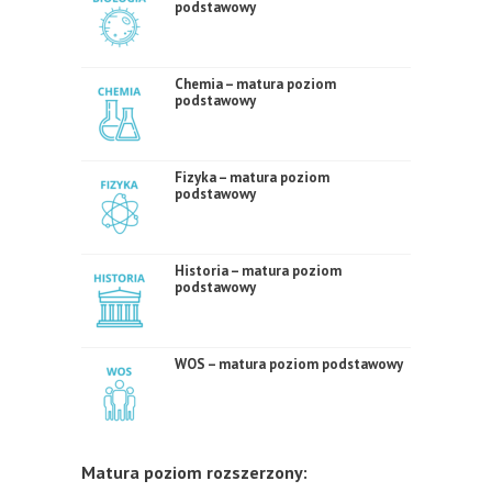
podstawowy
Chemia – matura poziom
podstawowy
Fizyka – matura poziom
podstawowy
Historia – matura poziom
podstawowy
WOS – matura poziom podstawowy
Matura poziom rozszerzony: