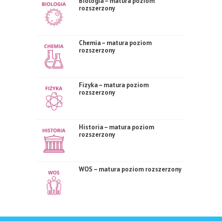
Biologia – matura poziom
rozszerzony
Chemia – matura poziom
rozszerzony
Fizyka – matura poziom
rozszerzony
Historia – matura poziom
rozszerzony
WOS – matura poziom rozszerzony