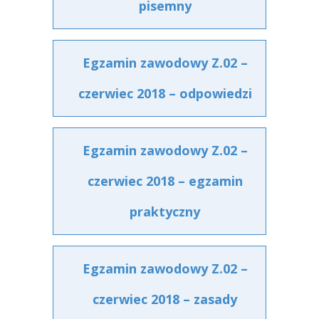
pisemny
Egzamin zawodowy Z.02 –
czerwiec 2018 – odpowiedzi
Egzamin zawodowy Z.02 –
czerwiec 2018 – egzamin
praktyczny
Egzamin zawodowy Z.02 –
czerwiec 2018 – zasady