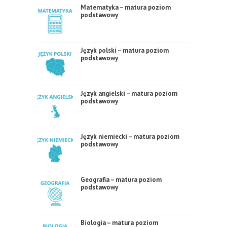
Matematyka – matura poziom
podstawowy
Język polski – matura poziom
podstawowy
Język angielski – matura poziom
podstawowy
Język niemiecki – matura poziom
podstawowy
Geografia – matura poziom
podstawowy
Biologia – matura poziom