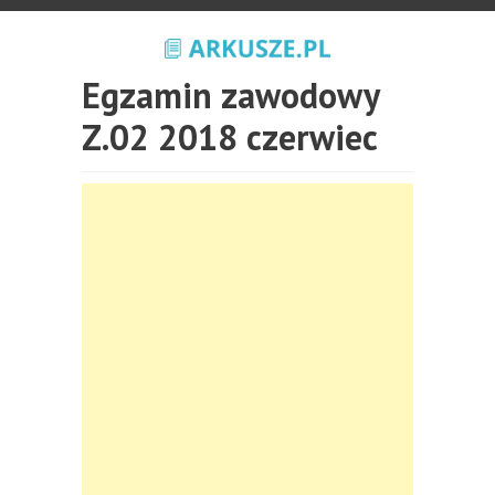
Egzamin zawodowy
Z.02 2018 czerwiec