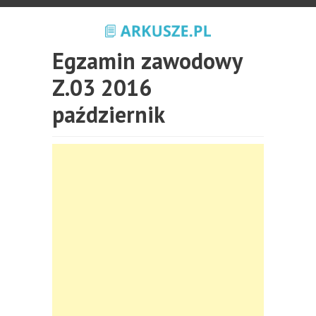
Egzamin zawodowy
Z.03 2016
październik