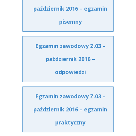
październik 2016 – egzamin
pisemny
Egzamin zawodowy Z.03 –
październik 2016 –
odpowiedzi
Egzamin zawodowy Z.03 –
październik 2016 – egzamin
praktyczny