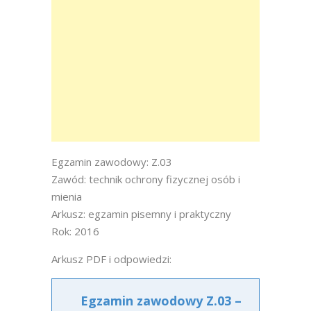
Egzamin zawodowy: Z.03
Zawód: technik ochrony fizycznej osób i
mienia
Arkusz: egzamin pisemny i praktyczny
Rok: 2016
Arkusz PDF i odpowiedzi:
Egzamin zawodowy Z.03 –