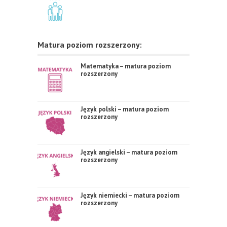
Matura poziom rozszerzony:
Matematyka – matura poziom
rozszerzony
Język polski – matura poziom
rozszerzony
Język angielski – matura poziom
rozszerzony
Język niemiecki – matura poziom
rozszerzony