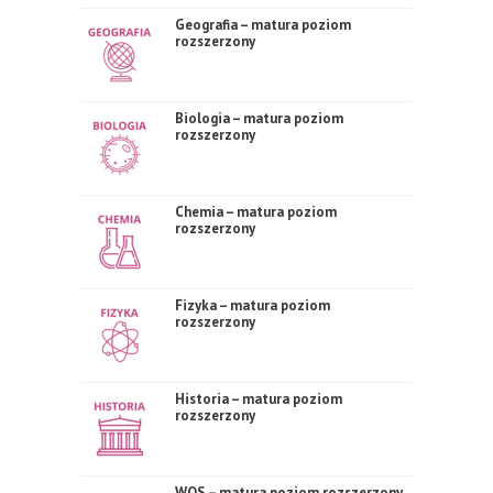
Geografia – matura poziom
rozszerzony
Biologia – matura poziom
rozszerzony
Chemia – matura poziom
rozszerzony
Fizyka – matura poziom
rozszerzony
Historia – matura poziom
rozszerzony
WOS – matura poziom rozszerzony