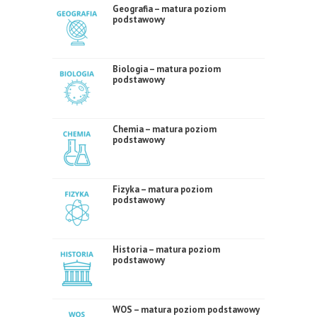
Geografia – matura poziom
podstawowy
Biologia – matura poziom
podstawowy
Chemia – matura poziom
podstawowy
Fizyka – matura poziom
podstawowy
Historia – matura poziom
podstawowy
WOS – matura poziom podstawowy