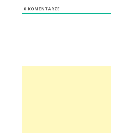
0
KOMENTARZE