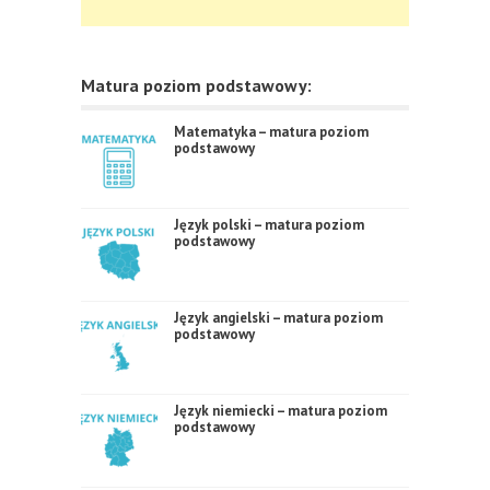
Matura poziom podstawowy:
Matematyka – matura poziom
podstawowy
Język polski – matura poziom
podstawowy
Język angielski – matura poziom
podstawowy
Język niemiecki – matura poziom
podstawowy