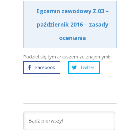
Egzamin zawodowy Z.03 –
październik 2016 – zasady
oceniania
Podziel się tym arkuszem ze znajomymi:
Facebook
Twitter