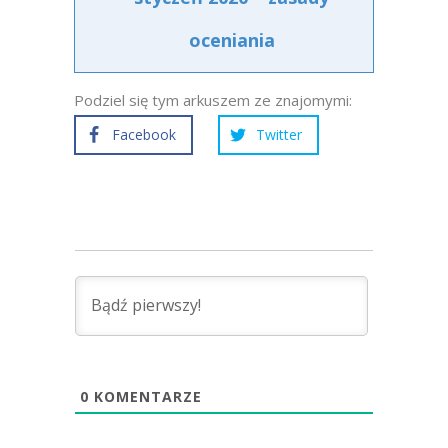
oceniania
Podziel się tym arkuszem ze znajomymi:
Facebook
Twitter
0
KOMENTARZE