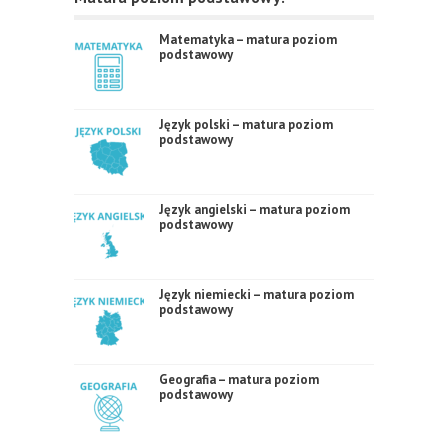
Matematyka – matura poziom
podstawowy
Język polski – matura poziom
podstawowy
Język angielski – matura poziom
podstawowy
Język niemiecki – matura poziom
podstawowy
Geografia – matura poziom
podstawowy