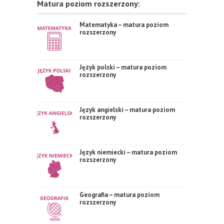
Matura poziom rozszerzony:
Matematyka – matura poziom
rozszerzony
Język polski – matura poziom
rozszerzony
Język angielski – matura poziom
rozszerzony
Język niemiecki – matura poziom
rozszerzony
Geografia – matura poziom
rozszerzony