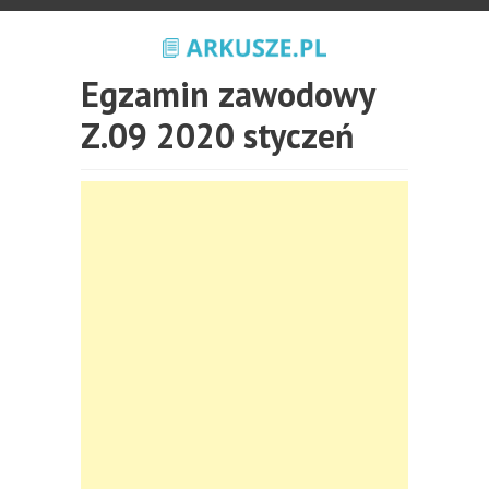
Egzamin zawodowy
Z.09 2020 styczeń