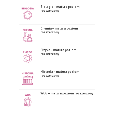
Biologia – matura poziom
rozszerzony
Chemia – matura poziom
rozszerzony
Fizyka – matura poziom
rozszerzony
Historia – matura poziom
rozszerzony
WOS – matura poziom rozszerzony