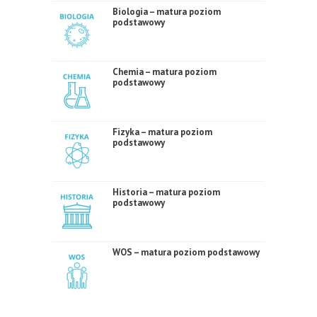
Biologia – matura poziom
podstawowy
Chemia – matura poziom
podstawowy
Fizyka – matura poziom
podstawowy
Historia – matura poziom
podstawowy
WOS – matura poziom podstawowy