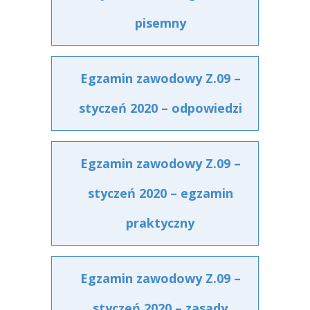
pisemny
Egzamin zawodowy Z.09 –
styczeń 2020 – odpowiedzi
Egzamin zawodowy Z.09 –
styczeń 2020 – egzamin
praktyczny
Egzamin zawodowy Z.09 –
styczeń 2020 – zasady