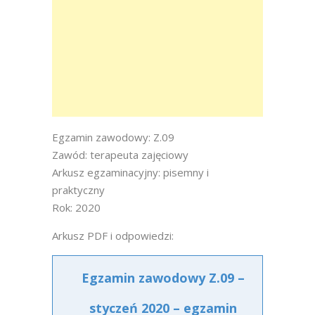
Egzamin zawodowy: Z.09
Zawód: terapeuta zajęciowy
Arkusz egzaminacyjny: pisemny i
praktyczny
Rok: 2020
Arkusz PDF i odpowiedzi:
Egzamin zawodowy Z.09 –
styczeń 2020 – egzamin