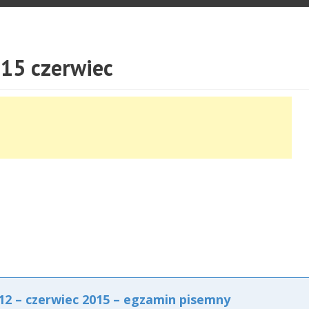
15 czerwiec
2 – czerwiec 2015 – egzamin pisemny