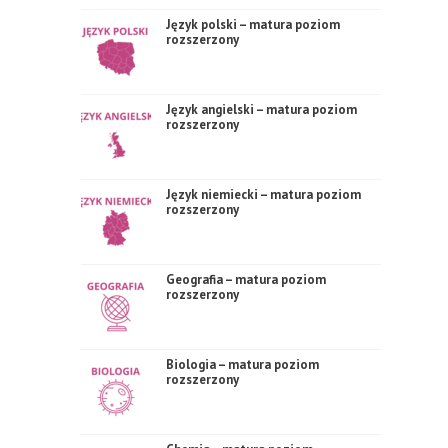
Język polski – matura poziom
rozszerzony
Język angielski – matura poziom
rozszerzony
Język niemiecki – matura poziom
rozszerzony
Geografia – matura poziom
rozszerzony
Biologia – matura poziom
rozszerzony