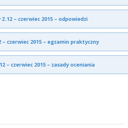
.12 – czerwiec 2015 – odpowiedzi
– czerwiec 2015 – egzamin praktyczny
2 – czerwiec 2015 – zasady oceniania