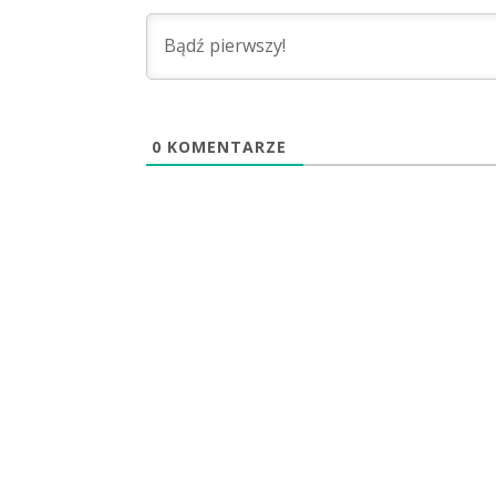
0
KOMENTARZE