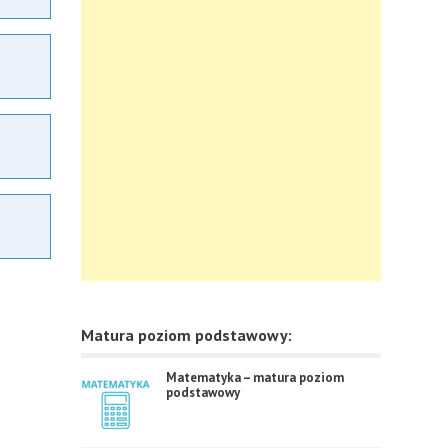
Matura poziom podstawowy:
Matematyka – matura poziom
podstawowy