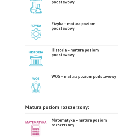
podstawowy
Fizyka – matura poziom
podstawowy
Historia – matura poziom
podstawowy
WOS – matura poziom podstawowy
Matura poziom rozszerzony:
Matematyka – matura poziom
rozszerzony