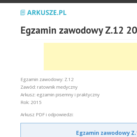
Egzamin zawodowy Z.12 20
Egzamin zawodowy: Z.12
Zawód: ratownik medyczny
Arkusz: egzamin pisemny i praktyczny
Rok: 2015
Arkusz PDF i odpowiedzi:
Egzamin zawodowy Z.1