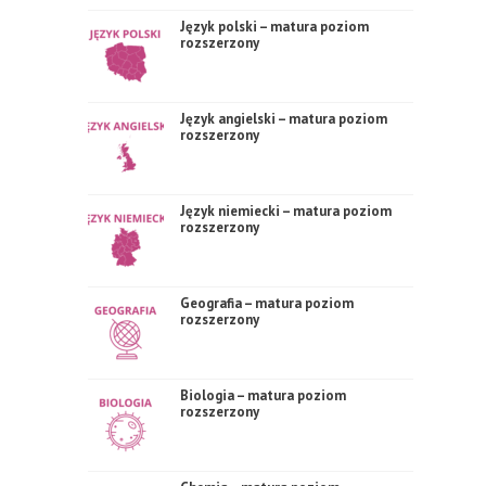
Język polski – matura poziom
rozszerzony
Język angielski – matura poziom
rozszerzony
Język niemiecki – matura poziom
rozszerzony
Geografia – matura poziom
rozszerzony
Biologia – matura poziom
rozszerzony