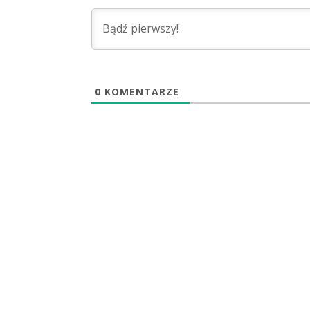
0
KOMENTARZE