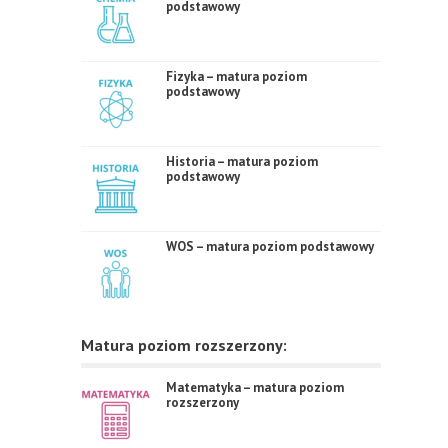
podstawowy
Fizyka – matura poziom
podstawowy
Historia – matura poziom
podstawowy
WOS – matura poziom podstawowy
Matura poziom rozszerzony:
Matematyka – matura poziom
rozszerzony