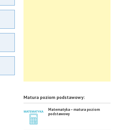
Matura poziom podstawowy:
Matematyka – matura poziom
podstawowy