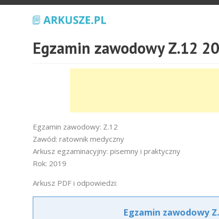
Egzamin zawodowy Z.12 20
Egzamin zawodowy: Z.12
Zawód: ratownik medyczny
Arkusz egzaminacyjny: pisemny i praktyczny
Rok: 2019
Arkusz PDF i odpowiedzi:
Egzamin zawodowy Z.1