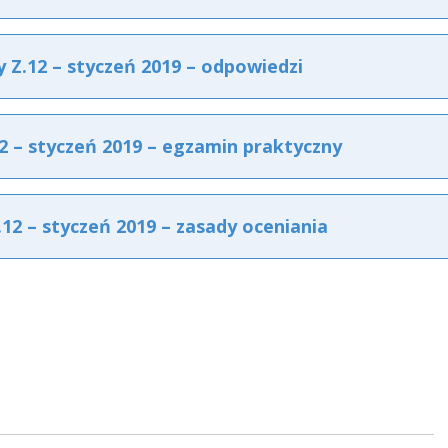
Z.12 – styczeń 2019 – odpowiedzi
 – styczeń 2019 – egzamin praktyczny
2 – styczeń 2019 – zasady oceniania