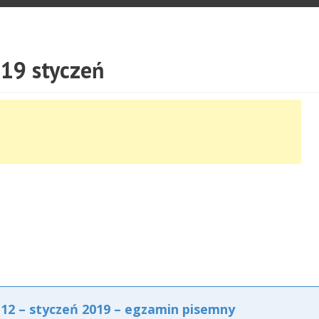
19 styczeń
2 – styczeń 2019 – egzamin pisemny