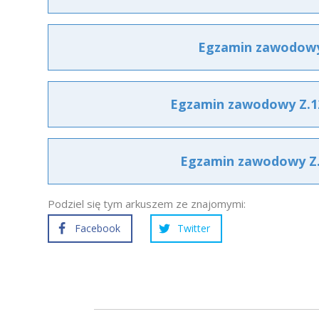
Egzamin zawodowy 
Egzamin zawodowy Z.12
Egzamin zawodowy Z.1
Podziel się tym arkuszem ze znajomymi:
Facebook
Twitter