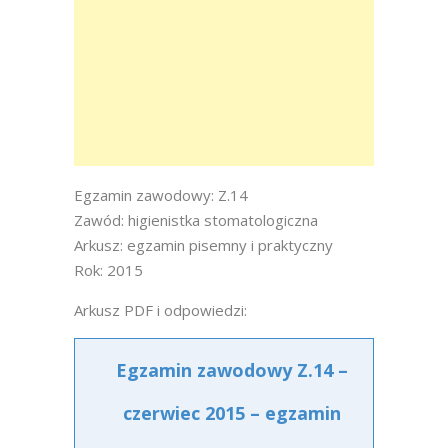
Egzamin zawodowy: Z.14
Zawód: higienistka stomatologiczna
Arkusz: egzamin pisemny i praktyczny
Rok: 2015
Arkusz PDF i odpowiedzi:
Egzamin zawodowy Z.14 –
czerwiec 2015 – egzamin