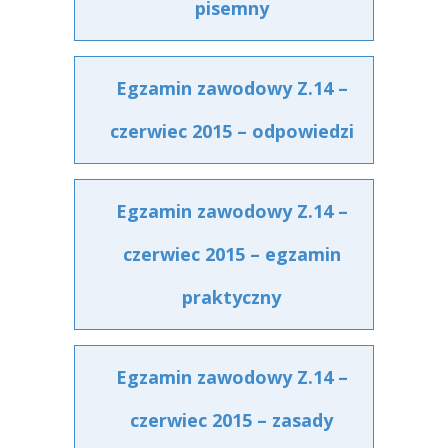
pisemny
Egzamin zawodowy Z.14 –
czerwiec 2015 – odpowiedzi
Egzamin zawodowy Z.14 –
czerwiec 2015 – egzamin
praktyczny
Egzamin zawodowy Z.14 –
czerwiec 2015 – zasady