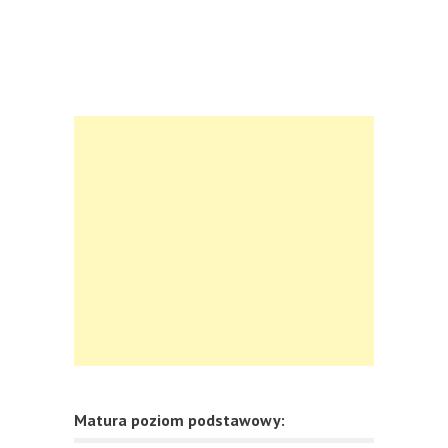
Matura poziom podstawowy: