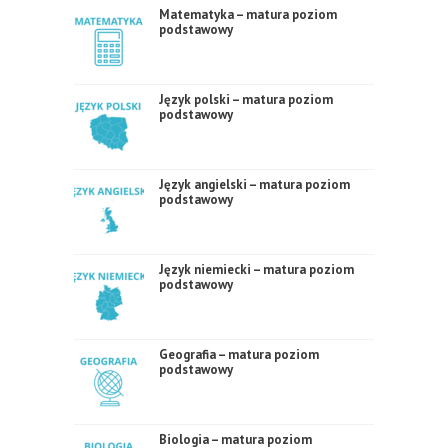
Matematyka – matura poziom
podstawowy
Język polski – matura poziom
podstawowy
Język angielski – matura poziom
podstawowy
Język niemiecki – matura poziom
podstawowy
Geografia – matura poziom
podstawowy
Biologia – matura poziom