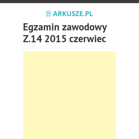
Egzamin zawodowy
Z.14 2015 czerwiec