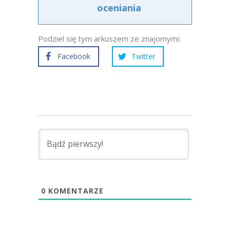
oceniania
Podziel się tym arkuszem ze znajomymi:
Facebook
Twitter
0
KOMENTARZE