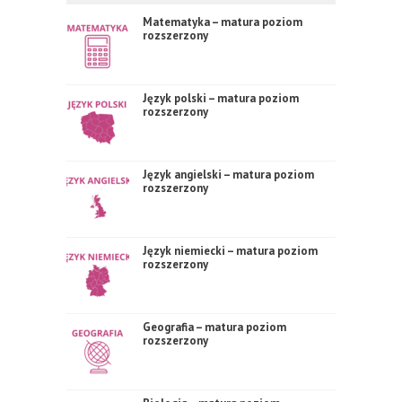
Matematyka – matura poziom
rozszerzony
Język polski – matura poziom
rozszerzony
Język angielski – matura poziom
rozszerzony
Język niemiecki – matura poziom
rozszerzony
Geografia – matura poziom
rozszerzony