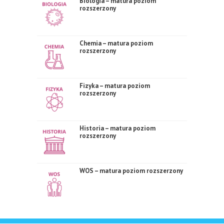
Biologia – matura poziom
rozszerzony
Chemia – matura poziom
rozszerzony
Fizyka – matura poziom
rozszerzony
Historia – matura poziom
rozszerzony
WOS – matura poziom rozszerzony