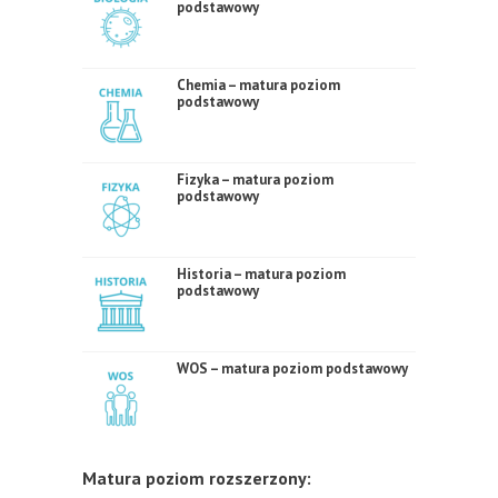
podstawowy
Chemia – matura poziom
podstawowy
Fizyka – matura poziom
podstawowy
Historia – matura poziom
podstawowy
WOS – matura poziom podstawowy
Matura poziom rozszerzony: