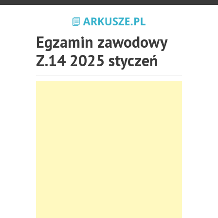
Egzamin zawodowy
Z.14 2025 styczeń