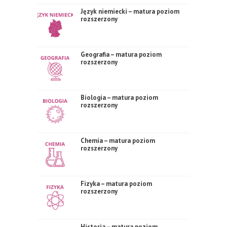
Język niemiecki – matura poziom
rozszerzony
Geografia – matura poziom
rozszerzony
Biologia – matura poziom
rozszerzony
Chemia – matura poziom
rozszerzony
Fizyka – matura poziom
rozszerzony
Historia – matura poziom