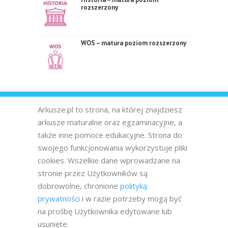
rozszerzony
WOS – matura poziom rozszerzony
Arkusze.pl to strona, na której znajdziesz
arkusze maturalne oraz egzaminacyjne, a
także inne pomoce edukacyjne. Strona do
swojego funkcjonowania wykorzystuje pliki
cookies. Wszelkie dane wprowadzane na
stronie przez Użytkowników są
dobrowolne, chronione
polityką
prywatności
i w razie potrzeby mogą być
na prośbę Użytkownika edytowane lub
usunięte.