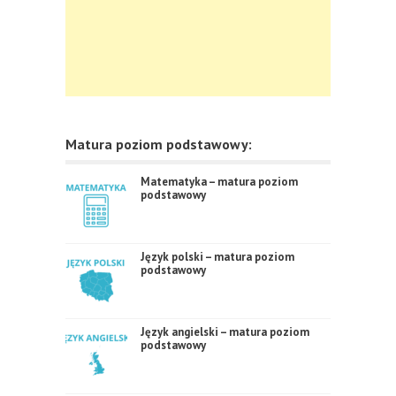
Matura poziom podstawowy:
Matematyka – matura poziom
podstawowy
Język polski – matura poziom
podstawowy
Język angielski – matura poziom
podstawowy