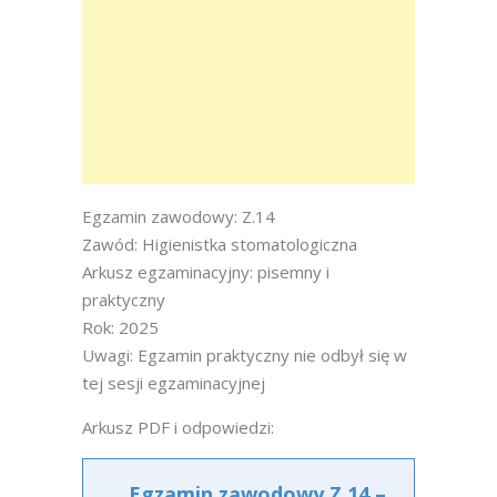
Egzamin zawodowy: Z.14
Zawód: Higienistka stomatologiczna
Arkusz egzaminacyjny: pisemny i
praktyczny
Rok: 2025
Uwagi: Egzamin praktyczny nie odbył się w
tej sesji egzaminacyjnej
Arkusz PDF i odpowiedzi:
Egzamin zawodowy Z.14 –