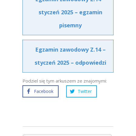
styczeń 2025 – egzamin
pisemny
Egzamin zawodowy Z.14 –
styczeń 2025 – odpowiedzi
Podziel się tym arkuszem ze znajomymi:
Facebook
Twitter