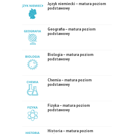
Język niemiecki – matura poziom
podstawowy
Geografia – matura poziom
podstawowy
Biologia – matura poziom
podstawowy
Chemia – matura poziom
podstawowy
Fizyka – matura poziom
podstawowy
Historia – matura poziom