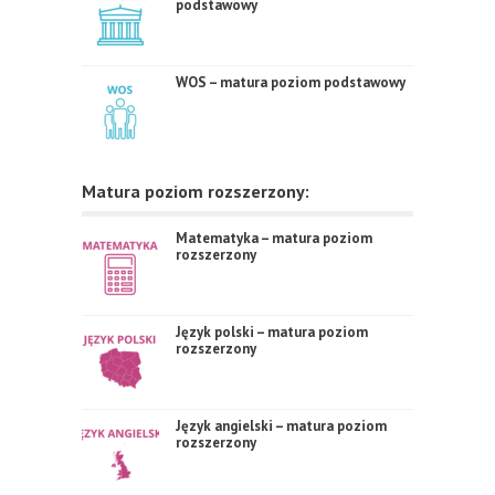
podstawowy
WOS – matura poziom podstawowy
Matura poziom rozszerzony:
Matematyka – matura poziom
rozszerzony
Język polski – matura poziom
rozszerzony
Język angielski – matura poziom
rozszerzony