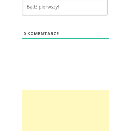
0
KOMENTARZE