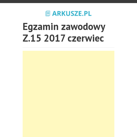
Egzamin zawodowy
Z.15 2017 czerwiec