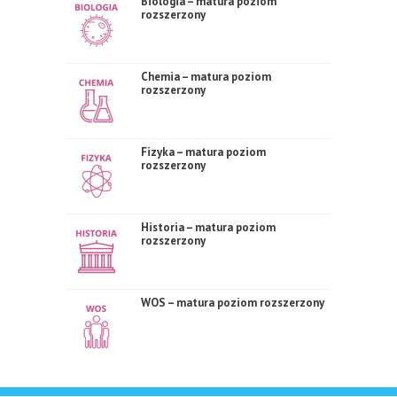
Biologia – matura poziom
rozszerzony
Chemia – matura poziom
rozszerzony
Fizyka – matura poziom
rozszerzony
Historia – matura poziom
rozszerzony
WOS – matura poziom rozszerzony