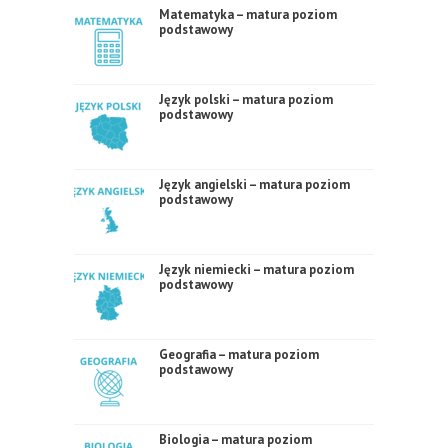
Matematyka – matura poziom
podstawowy
Język polski – matura poziom
podstawowy
Język angielski – matura poziom
podstawowy
Język niemiecki – matura poziom
podstawowy
Geografia – matura poziom
podstawowy
Biologia – matura poziom