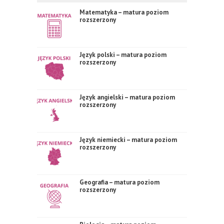
Matematyka – matura poziom
rozszerzony
Język polski – matura poziom
rozszerzony
Język angielski – matura poziom
rozszerzony
Język niemiecki – matura poziom
rozszerzony
Geografia – matura poziom
rozszerzony