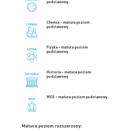
podstawowy
Chemia – matura poziom
podstawowy
Fizyka – matura poziom
podstawowy
Historia – matura poziom
podstawowy
WOS – matura poziom podstawowy
Matura poziom rozszerzony: