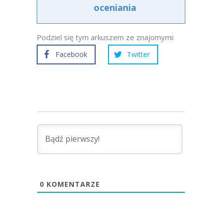
oceniania
Podziel się tym arkuszem ze znajomymi:
Facebook
Twitter
0
KOMENTARZE