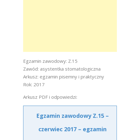
Egzamin zawodowy: Z.15
Zawód: asystentka stomatologiczna
Arkusz: egzamin pisemny i praktyczny
Rok: 2017
Arkusz PDF i odpowiedzi:
Egzamin zawodowy Z.15 –
czerwiec 2017 – egzamin