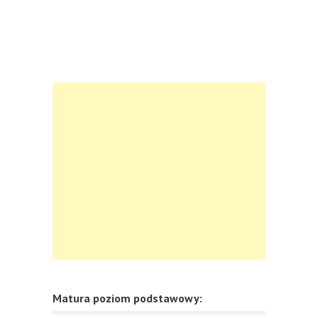
Matura poziom podstawowy: