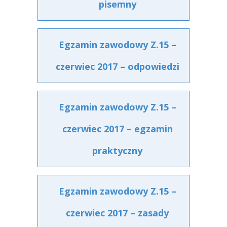
pisemny
Egzamin zawodowy Z.15 –
czerwiec 2017 – odpowiedzi
Egzamin zawodowy Z.15 –
czerwiec 2017 – egzamin
praktyczny
Egzamin zawodowy Z.15 –
czerwiec 2017 – zasady