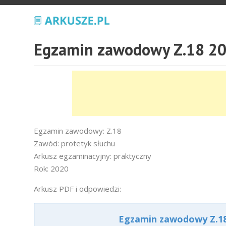
Egzamin zawodowy Z.18 20
Egzamin zawodowy: Z.18
Zawód: protetyk słuchu
Arkusz egzaminacyjny: praktyczny
Rok: 2020
Arkusz PDF i odpowiedzi:
Egzamin zawodowy Z.18 