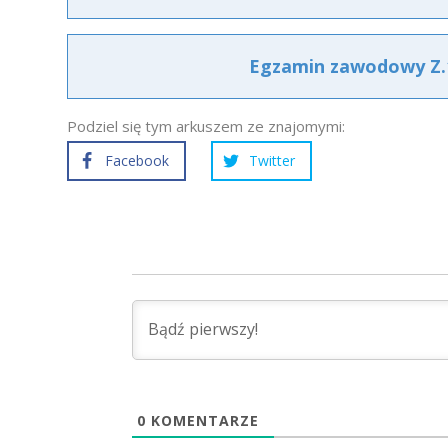
Egzamin zawodowy Z.1
Podziel się tym arkuszem ze znajomymi:
Facebook
Twitter
0
KOMENTARZE