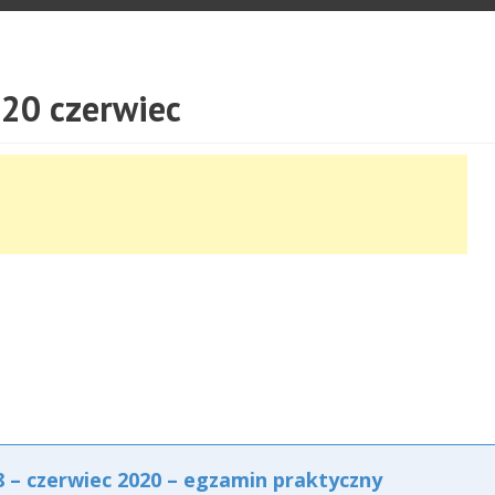
20 czerwiec
– czerwiec 2020 – egzamin praktyczny