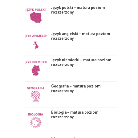
Język polski – matura poziom
rozszerzony
Język angielski – matura poziom
rozszerzony
Język niemiecki – matura poziom
rozszerzony
Geografia – matura poziom
rozszerzony
Biologia – matura poziom
rozszerzony