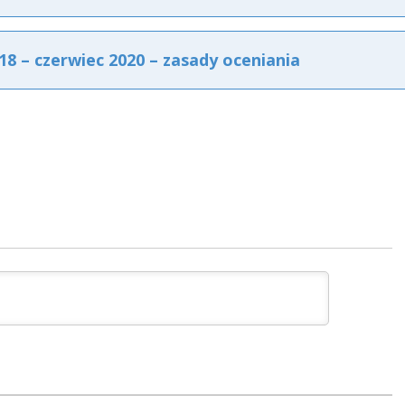
8 – czerwiec 2020 – zasady oceniania