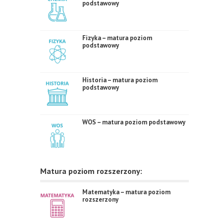
podstawowy
Fizyka – matura poziom
podstawowy
Historia – matura poziom
podstawowy
WOS – matura poziom podstawowy
Matura poziom rozszerzony:
Matematyka – matura poziom
rozszerzony