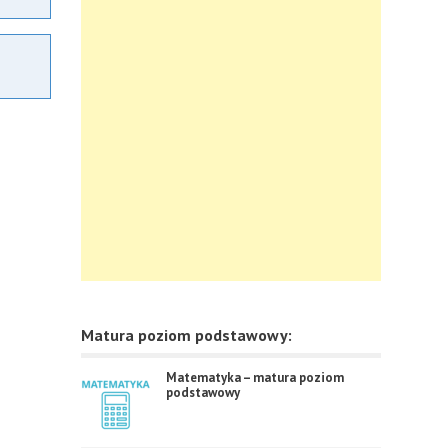
Matura poziom podstawowy:
Matematyka – matura poziom
podstawowy