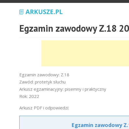
Egzamin zawodowy Z.18 20
Egzamin zawodowy: Z.18
Zawód: protetyk słuchu
Arkusz egzaminacyjny: pisemny i praktyczny
Rok: 2022
Arkusz PDF i odpowiedzi:
Egzamin zawodowy Z.1