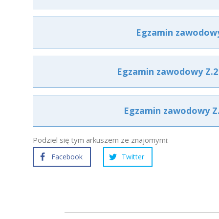
Egzamin zawodowy 
Egzamin zawodowy Z.21
Egzamin zawodowy Z.2
Podziel się tym arkuszem ze znajomymi:
Facebook
Twitter