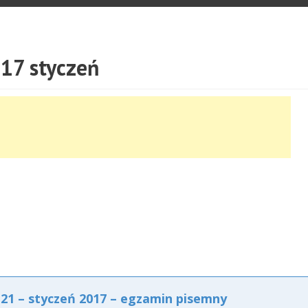
17 styczeń
1 – styczeń 2017 – egzamin pisemny