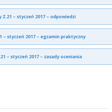
Z.21 – styczeń 2017 – odpowiedzi
 – styczeń 2017 – egzamin praktyczny
1 – styczeń 2017 – zasady oceniania