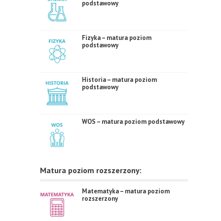
podstawowy
Fizyka – matura poziom
podstawowy
Historia – matura poziom
podstawowy
WOS – matura poziom podstawowy
Matura poziom rozszerzony:
Matematyka – matura poziom
rozszerzony