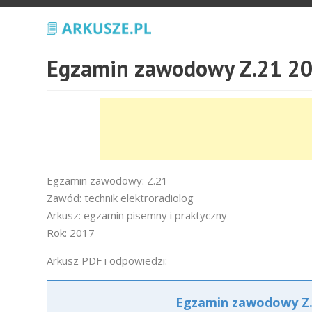
Egzamin zawodowy Z.21 20
Egzamin zawodowy: Z.21
Zawód: technik elektroradiolog
Arkusz: egzamin pisemny i praktyczny
Rok: 2017
Arkusz PDF i odpowiedzi:
Egzamin zawodowy Z.2