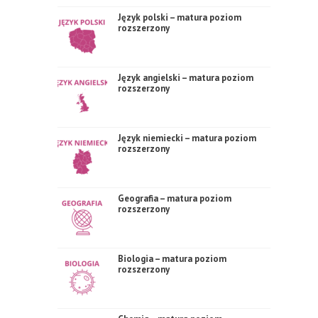
Język polski – matura poziom
rozszerzony
Język angielski – matura poziom
rozszerzony
Język niemiecki – matura poziom
rozszerzony
Geografia – matura poziom
rozszerzony
Biologia – matura poziom
rozszerzony