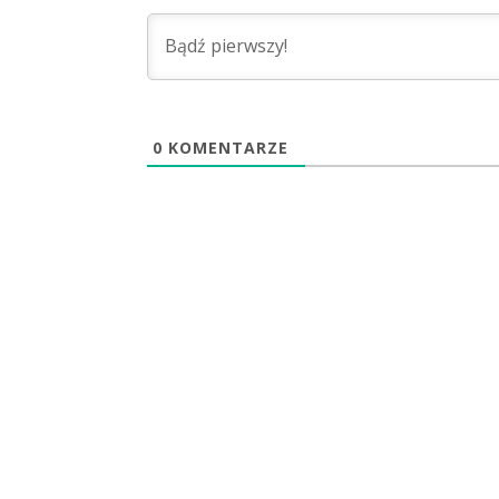
0
KOMENTARZE