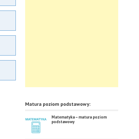
Matura poziom podstawowy:
Matematyka – matura poziom
podstawowy