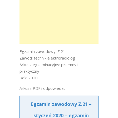
Egzamin zawodowy: Z.21
Zawód: technik elektroradiolog
Arkusz egzaminacyjny: pisemny i
praktyczny
Rok: 2020
Arkusz PDF i odpowiedzi:
Egzamin zawodowy Z.21 –
styczeń 2020 – egzamin