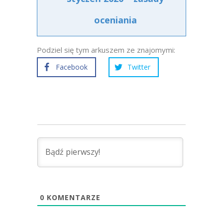
oceniania
Podziel się tym arkuszem ze znajomymi:
Facebook
Twitter
0
KOMENTARZE