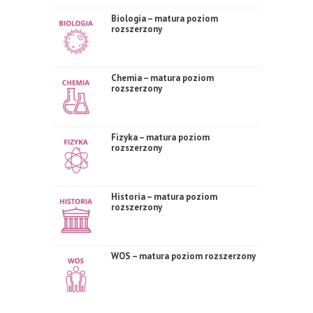
Biologia – matura poziom
rozszerzony
Chemia – matura poziom
rozszerzony
Fizyka – matura poziom
rozszerzony
Historia – matura poziom
rozszerzony
WOS – matura poziom rozszerzony