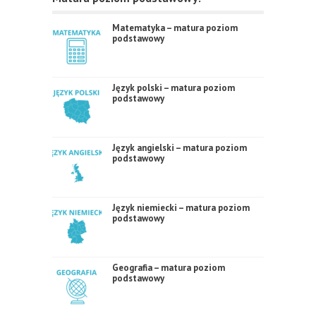
Matematyka – matura poziom
podstawowy
Język polski – matura poziom
podstawowy
Język angielski – matura poziom
podstawowy
Język niemiecki – matura poziom
podstawowy
Geografia – matura poziom
podstawowy