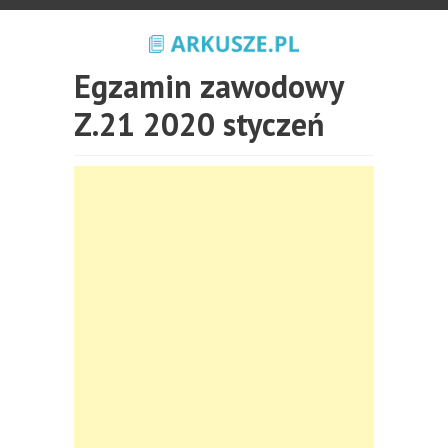
Egzamin zawodowy
Z.21 2020 styczeń