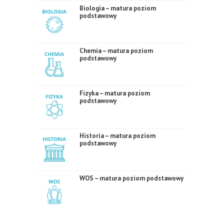
Biologia – matura poziom
podstawowy
Chemia – matura poziom
podstawowy
Fizyka – matura poziom
podstawowy
Historia – matura poziom
podstawowy
WOS – matura poziom podstawowy