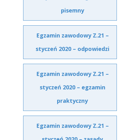
pisemny
Egzamin zawodowy Z.21 –
styczeń 2020 – odpowiedzi
Egzamin zawodowy Z.21 –
styczeń 2020 – egzamin
praktyczny
Egzamin zawodowy Z.21 –
styczeń 2020 – zasady