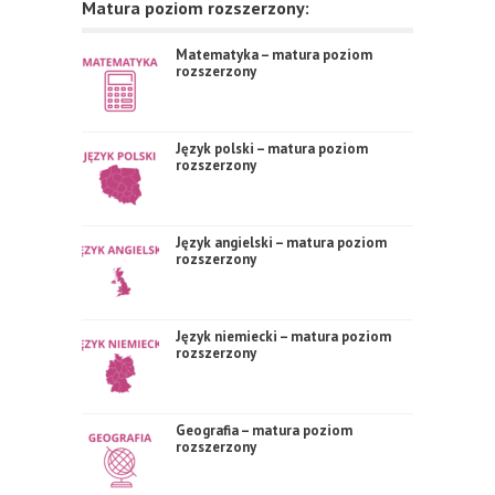
Matura poziom rozszerzony:
Matematyka – matura poziom
rozszerzony
Język polski – matura poziom
rozszerzony
Język angielski – matura poziom
rozszerzony
Język niemiecki – matura poziom
rozszerzony
Geografia – matura poziom
rozszerzony