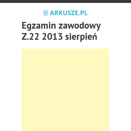
Egzamin zawodowy
Z.22 2013 sierpień