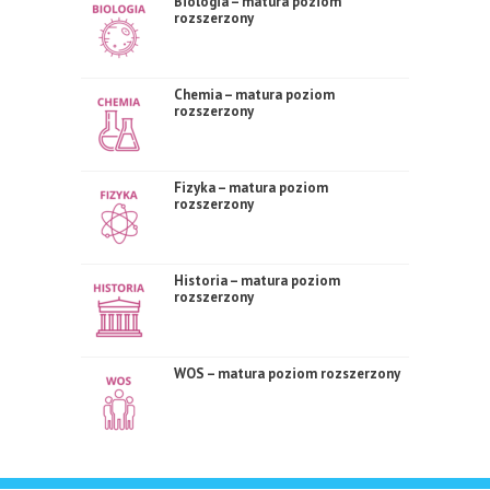
Biologia – matura poziom
rozszerzony
Chemia – matura poziom
rozszerzony
Fizyka – matura poziom
rozszerzony
Historia – matura poziom
rozszerzony
WOS – matura poziom rozszerzony