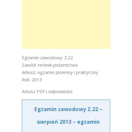
Egzamin zawodowy: Z.22
Zawód: technik pożarnictwa
Arkusz: egzamin pisemny i praktyczny
Rok: 2013
Arkusz PDF i odpowiedzi:
Egzamin zawodowy Z.22 –
sierpień 2013 – egzamin