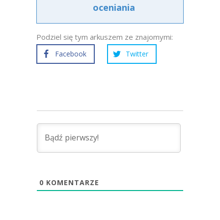
oceniania
Podziel się tym arkuszem ze znajomymi:
Facebook
Twitter
0
KOMENTARZE