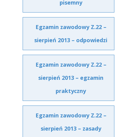
pisemny
Egzamin zawodowy Z.22 –
sierpień 2013 – odpowiedzi
Egzamin zawodowy Z.22 –
sierpień 2013 – egzamin
praktyczny
Egzamin zawodowy Z.22 –
sierpień 2013 – zasady