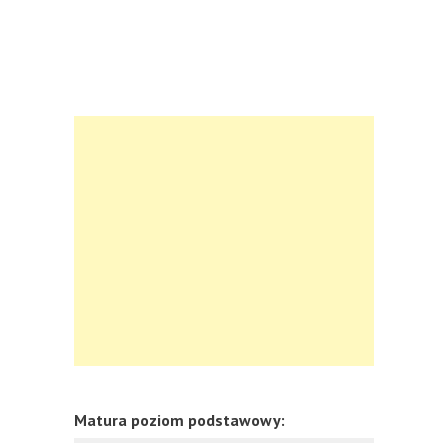
Matura poziom podstawowy: