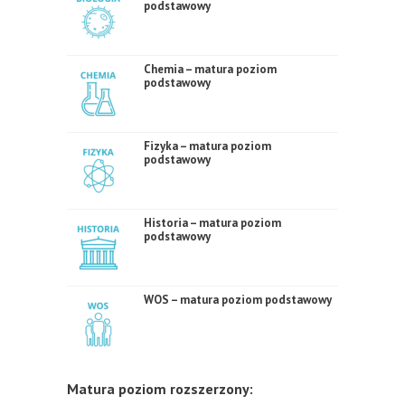
podstawowy
Chemia – matura poziom
podstawowy
Fizyka – matura poziom
podstawowy
Historia – matura poziom
podstawowy
WOS – matura poziom podstawowy
Matura poziom rozszerzony: