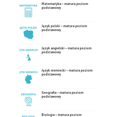
Matematyka – matura poziom
podstawowy
Język polski – matura poziom
podstawowy
Język angielski – matura poziom
podstawowy
Język niemiecki – matura poziom
podstawowy
Geografia – matura poziom
podstawowy
Biologia – matura poziom