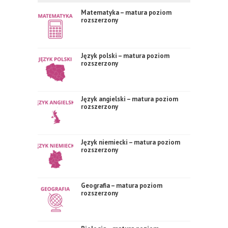
Matematyka – matura poziom
rozszerzony
Język polski – matura poziom
rozszerzony
Język angielski – matura poziom
rozszerzony
Język niemiecki – matura poziom
rozszerzony
Geografia – matura poziom
rozszerzony