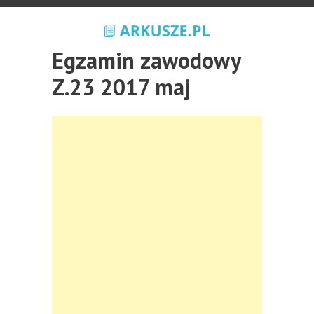
Egzamin zawodowy
Z.23 2017 maj