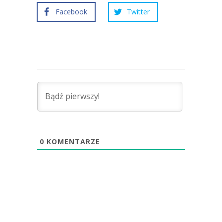
Facebook
Twitter
0
KOMENTARZE