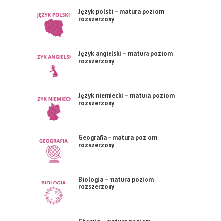
Język polski – matura poziom
rozszerzony
Język angielski – matura poziom
rozszerzony
Język niemiecki – matura poziom
rozszerzony
Geografia – matura poziom
rozszerzony
Biologia – matura poziom
rozszerzony