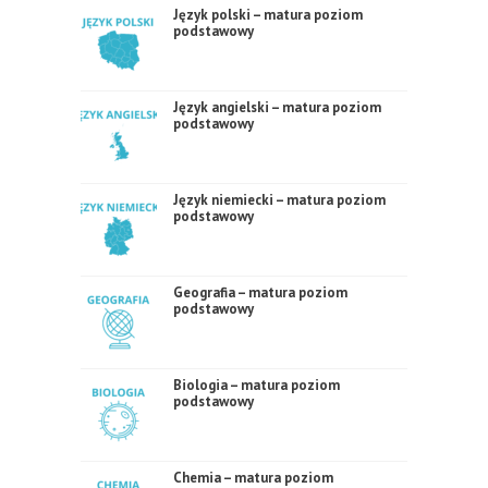
Język polski – matura poziom
podstawowy
Język angielski – matura poziom
podstawowy
Język niemiecki – matura poziom
podstawowy
Geografia – matura poziom
podstawowy
Biologia – matura poziom
podstawowy
Chemia – matura poziom