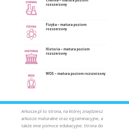
Chemia – matura poziom
rozszerzony
Fizyka – matura poziom
rozszerzony
Historia – matura poziom
rozszerzony
WOS – matura poziom rozszerzony
Arkusze.pl to strona, na której znajdziesz
arkusze maturalne oraz egzaminacyjne, a
także inne pomoce edukacyjne. Strona do