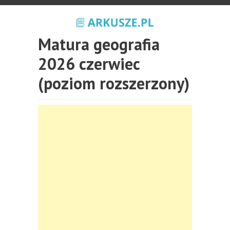
Matura geografia
2026 czerwiec
(poziom rozszerzony)