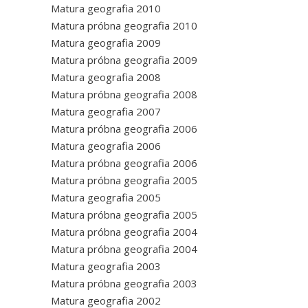
Matura geografia 2010
Matura próbna geografia 2010
Matura geografia 2009
Matura próbna geografia 2009
Matura geografia 2008
Matura próbna geografia 2008
Matura geografia 2007
Matura próbna geografia 2006
Matura geografia 2006
Matura próbna geografia 2006
Matura próbna geografia 2005
Matura geografia 2005
Matura próbna geografia 2005
Matura próbna geografia 2004
Matura próbna geografia 2004
Matura geografia 2003
Matura próbna geografia 2003
Matura geografia 2002