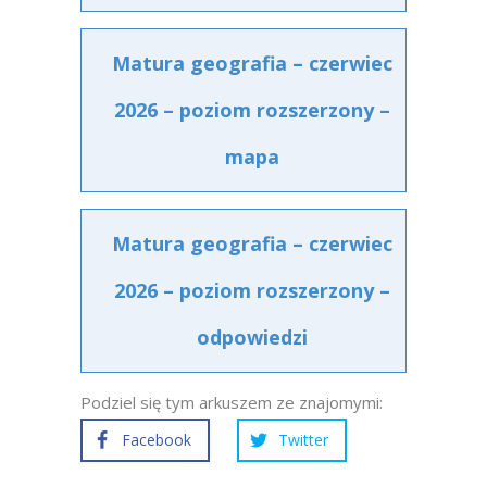
Matura geografia – czerwiec
2026 – poziom rozszerzony –
mapa
Matura geografia – czerwiec
2026 – poziom rozszerzony –
odpowiedzi
Podziel się tym arkuszem ze znajomymi:
Facebook
Twitter