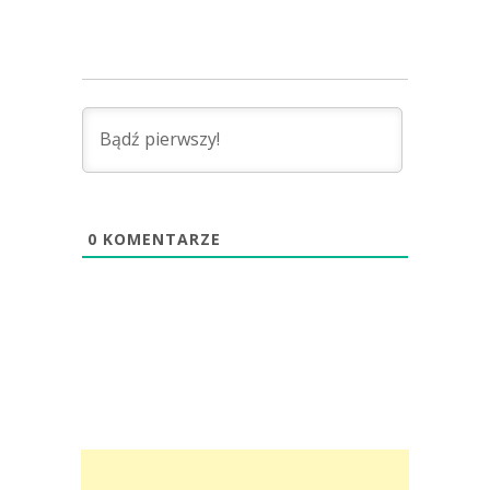
0
KOMENTARZE