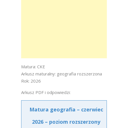
Matura: CKE
Arkusz maturalny: geografia rozszerzona
Rok: 2026
Arkusz PDF i odpowiedzi:
Matura geografia – czerwiec
2026 – poziom rozszerzony