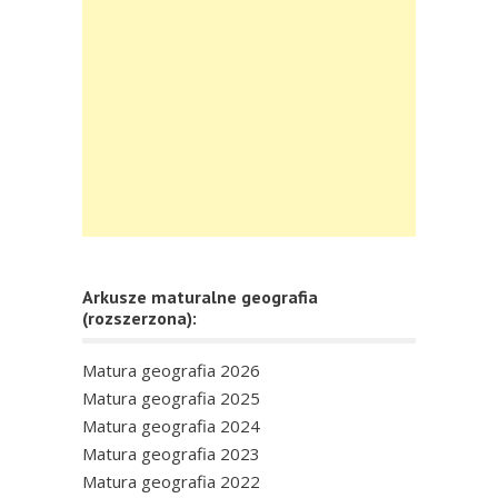
Arkusze maturalne geografia
(rozszerzona):
Matura geografia 2026
Matura geografia 2025
Matura geografia 2024
Matura geografia 2023
Matura geografia 2022