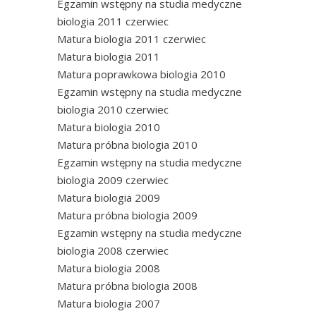
Egzamin wstępny na studia medyczne
biologia 2011 czerwiec
Matura biologia 2011 czerwiec
Matura biologia 2011
Matura poprawkowa biologia 2010
Egzamin wstępny na studia medyczne
biologia 2010 czerwiec
Matura biologia 2010
Matura próbna biologia 2010
Egzamin wstępny na studia medyczne
biologia 2009 czerwiec
Matura biologia 2009
Matura próbna biologia 2009
Egzamin wstępny na studia medyczne
biologia 2008 czerwiec
Matura biologia 2008
Matura próbna biologia 2008
Matura biologia 2007