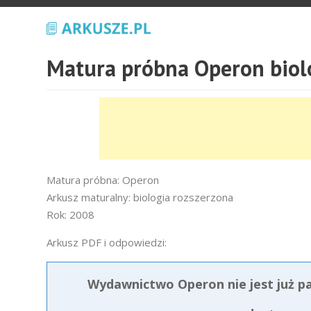
Matura próbna Operon biol
Matura próbna: Operon
Arkusz maturalny: biologia rozszerzona
Rok: 2008
Arkusz PDF i odpowiedzi:
Wydawnictwo Operon nie jest już p