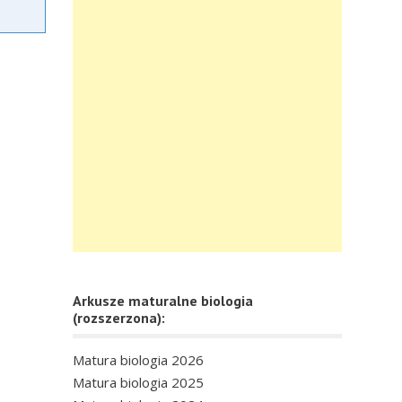
Arkusze maturalne biologia
(rozszerzona):
Matura biologia 2026
Matura biologia 2025