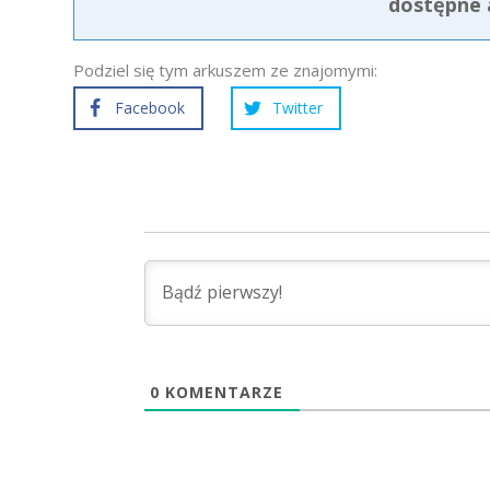
dostępne 
Podziel się tym arkuszem ze znajomymi:
Facebook
Twitter
0
KOMENTARZE