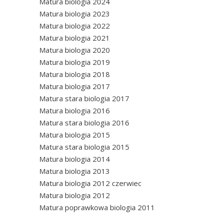
Matura biologia 2024
Matura biologia 2023
Matura biologia 2022
Matura biologia 2021
Matura biologia 2020
Matura biologia 2019
Matura biologia 2018
Matura biologia 2017
Matura stara biologia 2017
Matura biologia 2016
Matura stara biologia 2016
Matura biologia 2015
Matura stara biologia 2015
Matura biologia 2014
Matura biologia 2013
Matura biologia 2012 czerwiec
Matura biologia 2012
Matura poprawkowa biologia 2011