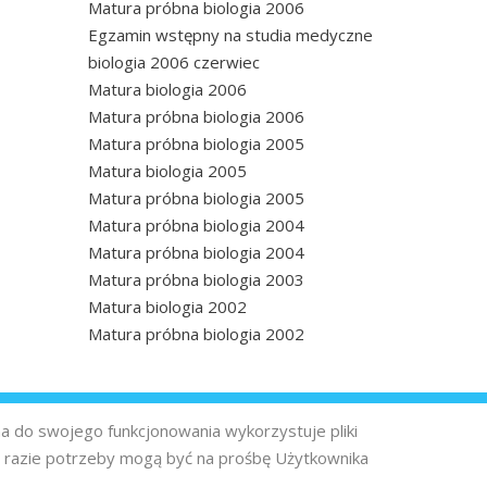
Matura próbna biologia 2006
Egzamin wstępny na studia medyczne
biologia 2006 czerwiec
Matura biologia 2006
Matura próbna biologia 2006
Matura próbna biologia 2005
Matura biologia 2005
Matura próbna biologia 2005
Matura próbna biologia 2004
Matura próbna biologia 2004
Matura próbna biologia 2003
Matura biologia 2002
Matura próbna biologia 2002
na do swojego funkcjonowania wykorzystuje pliki
 razie potrzeby mogą być na prośbę Użytkownika