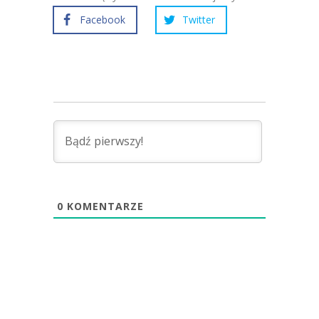
Facebook
Twitter
0
KOMENTARZE