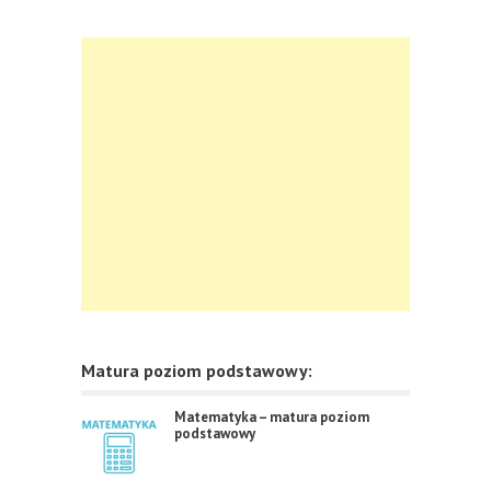
Matura poziom podstawowy:
Matematyka – matura poziom
podstawowy