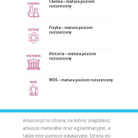
Chemia – matura poziom
rozszerzony
Fizyka – matura poziom
rozszerzony
Historia – matura poziom
rozszerzony
WOS – matura poziom rozszerzony
Arkusze.pl to strona, na której znajdziesz
arkusze maturalne oraz egzaminacyjne, a
także inne pomoce edukacyjne. Strona do