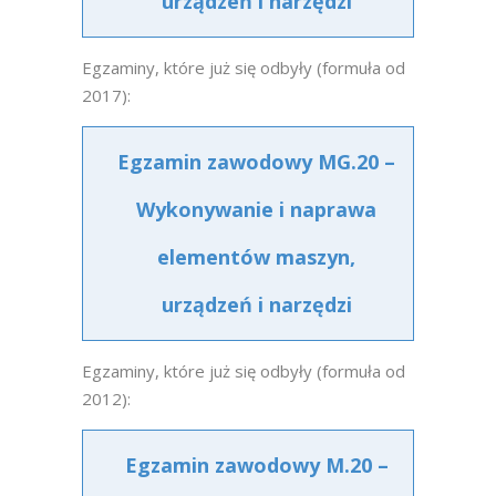
urządzeń i narzędzi
Egzaminy, które już się odbyły (formuła od
2017):
Egzamin zawodowy MG.20 –
Wykonywanie i naprawa
elementów maszyn,
urządzeń i narzędzi
Egzaminy, które już się odbyły (formuła od
2012):
Egzamin zawodowy M.20 –