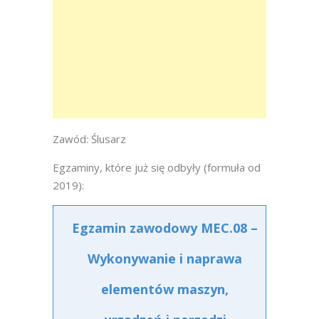
Zawód: Ślusarz
Egzaminy, które już się odbyły (formuła od
2019):
Egzamin zawodowy MEC.08 –
Wykonywanie i naprawa
elementów maszyn,