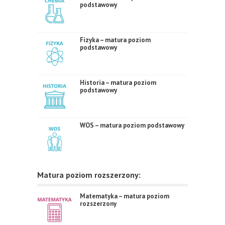
podstawowy
Fizyka – matura poziom
podstawowy
Historia – matura poziom
podstawowy
WOS – matura poziom podstawowy
Matura poziom rozszerzony:
Matematyka – matura poziom
rozszerzony