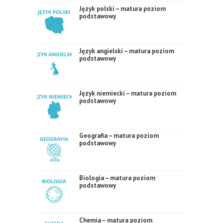
Język polski – matura poziom
podstawowy
Język angielski – matura poziom
podstawowy
Język niemiecki – matura poziom
podstawowy
Geografia – matura poziom
podstawowy
Biologia – matura poziom
podstawowy
Chemia – matura poziom