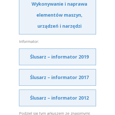
Wykonywanie i naprawa
elementów maszyn,
urządzeń i narzędzi
Informator:
Ślusarz – informator 2019
Ślusarz – informator 2017
Ślusarz – informator 2012
Podziel się tym arkuszem ze znajomymi: