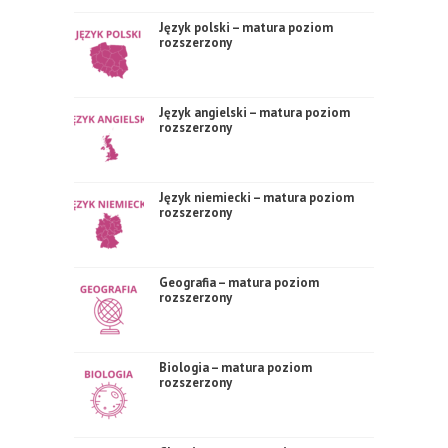
Język polski – matura poziom
rozszerzony
Język angielski – matura poziom
rozszerzony
Język niemiecki – matura poziom
rozszerzony
Geografia – matura poziom
rozszerzony
Biologia – matura poziom
rozszerzony