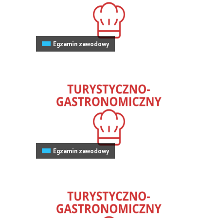
Egzamin zawodowy
Egzamin zawodowy