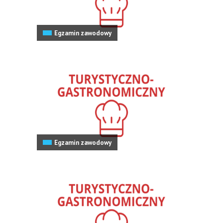
Egzamin zawodowy
Egzamin zawodowy