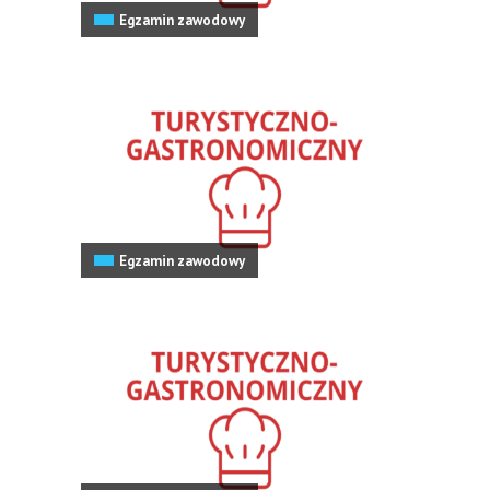
Egzamin zawodowy
Egzamin zawodowy