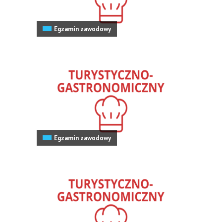
Egzamin zawodowy
Egzamin zawodowy