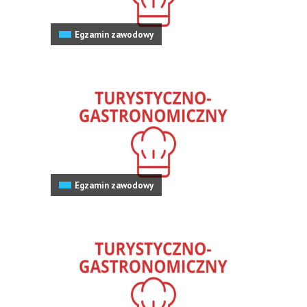
Egzamin zawodowy
Egzamin zawodowy