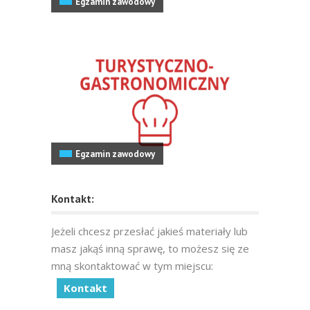
Egzamin zawodowy
Egzamin zawodowy
Kontakt:
Jeżeli chcesz przesłać jakieś materiały lub
masz jakąś inną sprawę, to możesz się ze
mną skontaktować w tym miejscu:
Kontakt