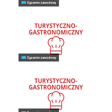
Egzamin zawodowy
Egzamin zawodowy