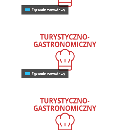
Egzamin zawodowy
Egzamin zawodowy