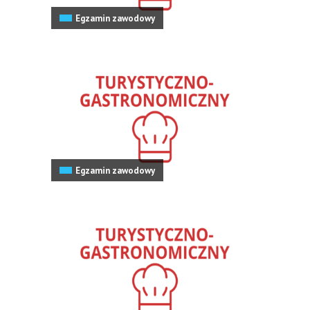
Egzamin zawodowy
Egzamin zawodowy