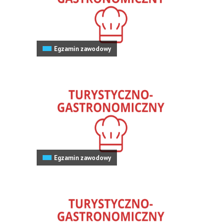
Egzamin zawodowy
Egzamin zawodowy