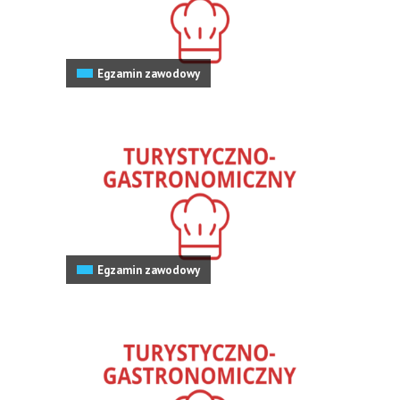
Egzamin zawodowy
Egzamin zawodowy