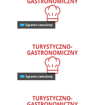
Egzamin zawodowy
Egzamin zawodowy