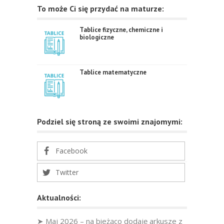
To może Ci się przydać na maturze:
Tablice fizyczne, chemiczne i
biologiczne
Tablice matematyczne
Podziel się stroną ze swoimi znajomymi:
Facebook
Twitter
Aktualności:
➤ Maj 2026 – na bieżąco dodaję arkusze z