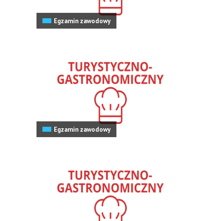
Egzamin zawodowy
Egzamin zawodowy