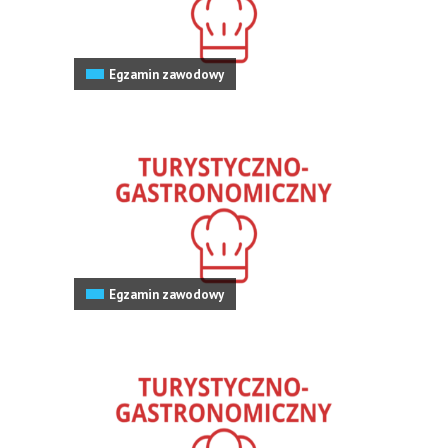
Egzamin zawodowy
Egzamin zawodowy