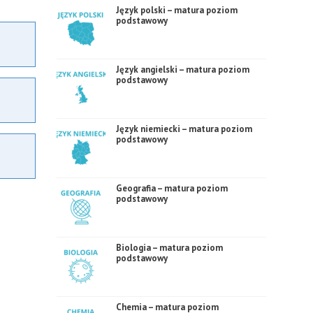
Język polski – matura poziom
podstawowy
Język angielski – matura poziom
podstawowy
Język niemiecki – matura poziom
podstawowy
Geografia – matura poziom
podstawowy
Biologia – matura poziom
podstawowy
Chemia – matura poziom