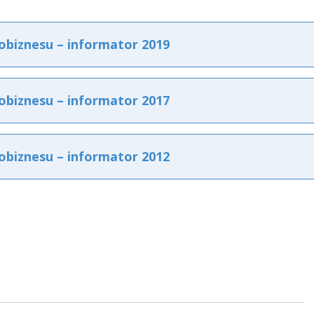
obiznesu – informator 2019
obiznesu – informator 2017
obiznesu – informator 2012