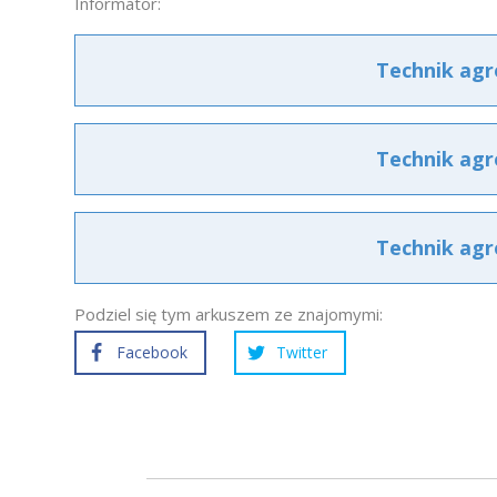
Informator:
Technik agr
Technik agr
Technik agr
Podziel się tym arkuszem ze znajomymi:
Facebook
Twitter