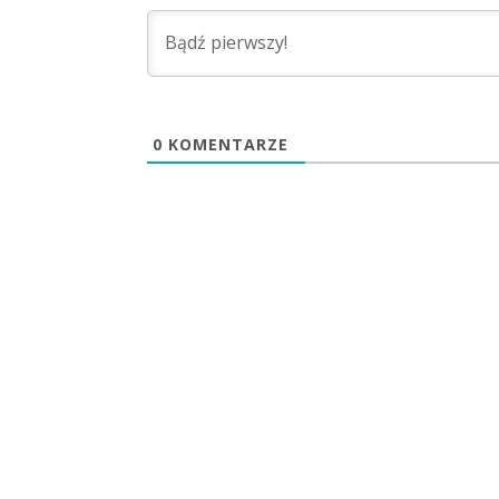
0
KOMENTARZE