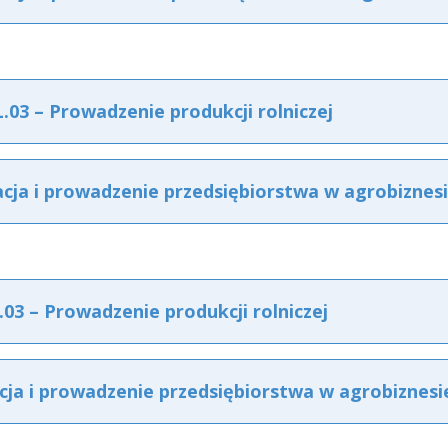
3 – Prowadzenie produkcji rolniczej
ja i prowadzenie przedsiębiorstwa w agrobiznes
3 – Prowadzenie produkcji rolniczej
ja i prowadzenie przedsiębiorstwa w agrobiznesi