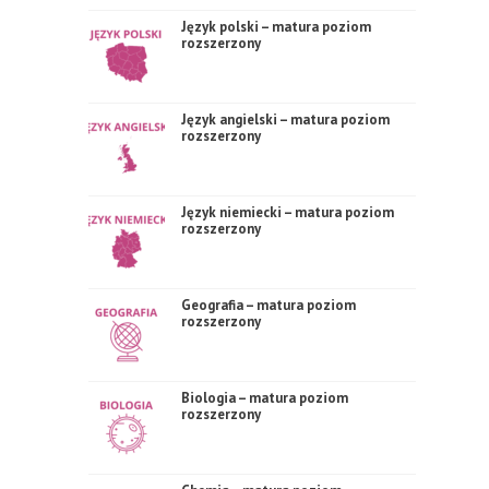
Język polski – matura poziom
rozszerzony
Język angielski – matura poziom
rozszerzony
Język niemiecki – matura poziom
rozszerzony
Geografia – matura poziom
rozszerzony
Biologia – matura poziom
rozszerzony