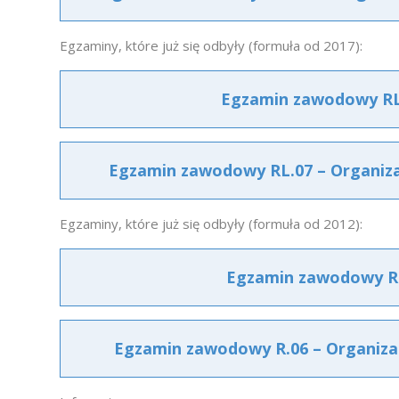
Egzaminy, które już się odbyły (formuła od 2017):
Egzamin zawodowy RL.0
Egzamin zawodowy RL.07 – Organizac
Egzaminy, które już się odbyły (formuła od 2012):
Egzamin zawodowy R.0
Egzamin zawodowy R.06 – Organizac