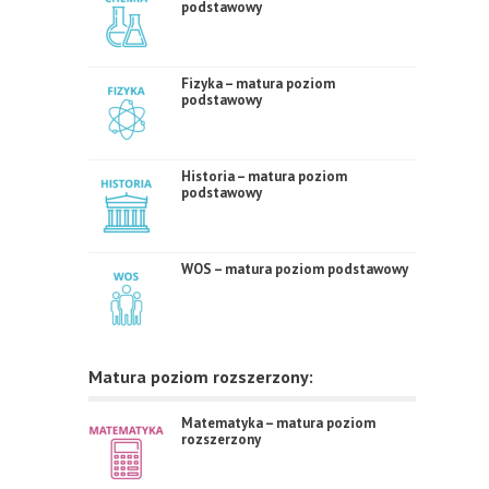
podstawowy
Fizyka – matura poziom
podstawowy
Historia – matura poziom
podstawowy
WOS – matura poziom podstawowy
Matura poziom rozszerzony:
Matematyka – matura poziom
rozszerzony