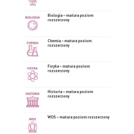
Biologia – matura poziom
rozszerzony
Chemia – matura poziom
rozszerzony
Fizyka – matura poziom
rozszerzony
Historia – matura poziom
rozszerzony
WOS – matura poziom rozszerzony