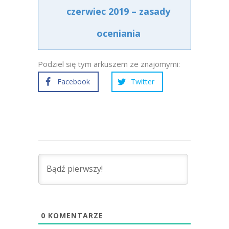
czerwiec 2019 – zasady
oceniania
Podziel się tym arkuszem ze znajomymi:
Facebook
Twitter
0
KOMENTARZE