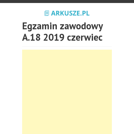
Egzamin zawodowy
A.18 2019 czerwiec