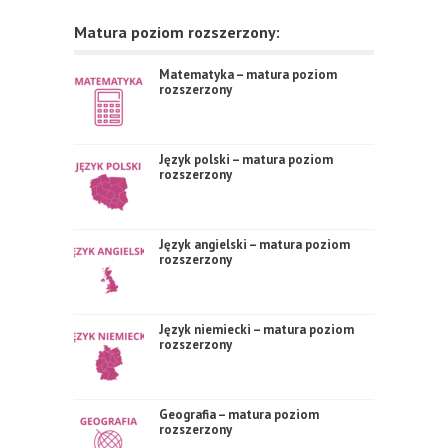
Matura poziom rozszerzony:
Matematyka – matura poziom
rozszerzony
Język polski – matura poziom
rozszerzony
Język angielski – matura poziom
rozszerzony
Język niemiecki – matura poziom
rozszerzony
Geografia – matura poziom
rozszerzony