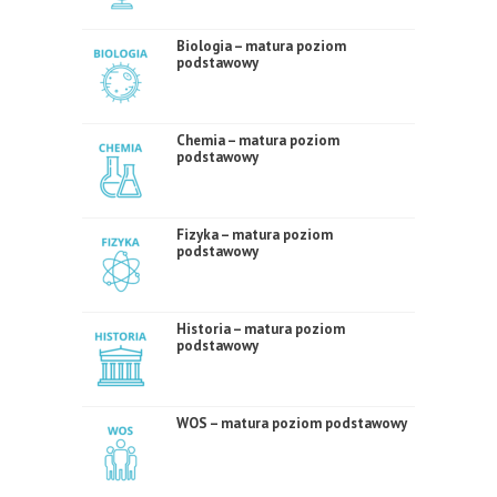
Biologia – matura poziom
podstawowy
Chemia – matura poziom
podstawowy
Fizyka – matura poziom
podstawowy
Historia – matura poziom
podstawowy
WOS – matura poziom podstawowy