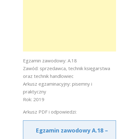
Egzamin zawodowy: A.18
Zawód: sprzedawca, technik księgarstwa
oraz technik handlowiec
Arkusz egzaminacyjny: pisemny i
praktyczny
Rok: 2019
Arkusz PDF i odpowiedzi:
Egzamin zawodowy A.18 –