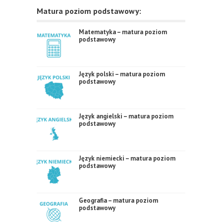
Matura poziom podstawowy:
Matematyka – matura poziom
podstawowy
Język polski – matura poziom
podstawowy
Język angielski – matura poziom
podstawowy
Język niemiecki – matura poziom
podstawowy
Geografia – matura poziom
podstawowy