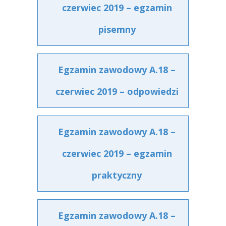
czerwiec 2019 – egzamin
pisemny
Egzamin zawodowy A.18 –
czerwiec 2019 – odpowiedzi
Egzamin zawodowy A.18 –
czerwiec 2019 – egzamin
praktyczny
Egzamin zawodowy A.18 –