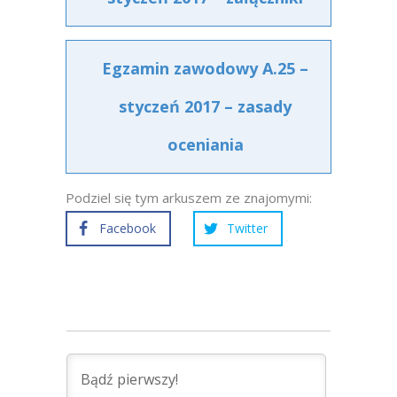
Egzamin zawodowy A.25 –
styczeń 2017 – zasady
oceniania
Podziel się tym arkuszem ze znajomymi:
Facebook
Twitter