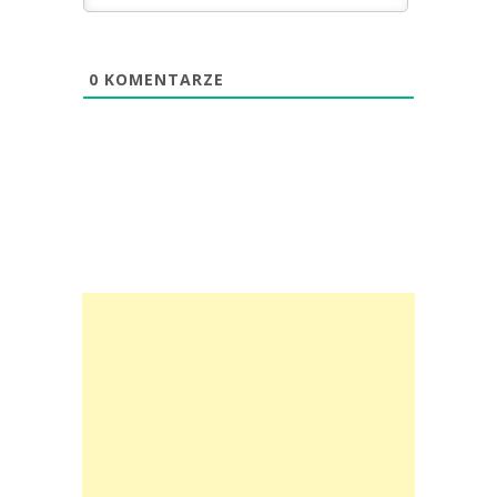
0
KOMENTARZE