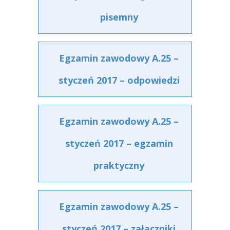
pisemny
Egzamin zawodowy A.25 –
styczeń 2017 – odpowiedzi
Egzamin zawodowy A.25 –
styczeń 2017 – egzamin
praktyczny
Egzamin zawodowy A.25 –
styczeń 2017 – załączniki