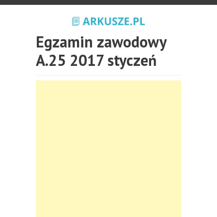
Egzamin zawodowy
A.25 2017 styczeń