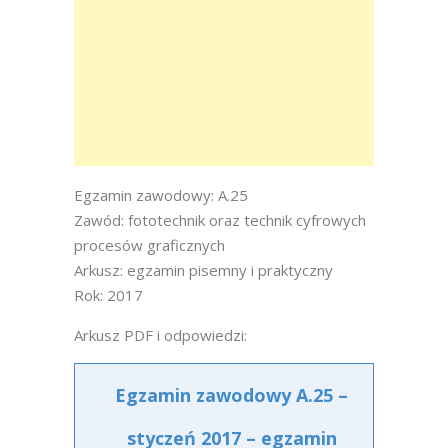
Egzamin zawodowy: A.25
Zawód: fototechnik oraz technik cyfrowych
procesów graficznych
Arkusz: egzamin pisemny i praktyczny
Rok: 2017
Arkusz PDF i odpowiedzi:
Egzamin zawodowy A.25 –
styczeń 2017 – egzamin