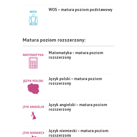
WOS – matura poziom podstawowy
Matura poziom rozszerzony:
Matematyka – matura poziom
rozszerzony
Język polski – matura poziom
rozszerzony
Język angielski – matura poziom
rozszerzony
Język niemiecki – matura poziom
rozszerzony