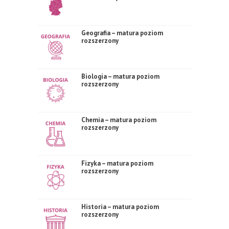
Geografia – matura poziom
rozszerzony
Biologia – matura poziom
rozszerzony
Chemia – matura poziom
rozszerzony
Fizyka – matura poziom
rozszerzony
Historia – matura poziom
rozszerzony