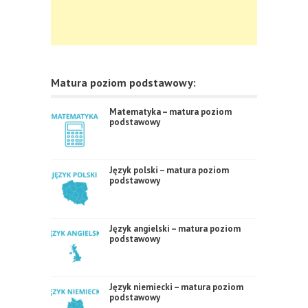
Matura poziom podstawowy:
Matematyka – matura poziom
podstawowy
Język polski – matura poziom
podstawowy
Język angielski – matura poziom
podstawowy
Język niemiecki – matura poziom
podstawowy