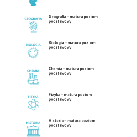
Geografia – matura poziom
podstawowy
Biologia – matura poziom
podstawowy
Chemia – matura poziom
podstawowy
Fizyka – matura poziom
podstawowy
Historia – matura poziom
podstawowy