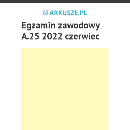
Egzamin zawodowy
A.25 2022 czerwiec