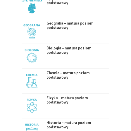
podstawowy
Geografia – matura poziom
podstawowy
Biologia – matura poziom
podstawowy
Chemia – matura poziom
podstawowy
Fizyka – matura poziom
podstawowy
Historia – matura poziom
podstawowy