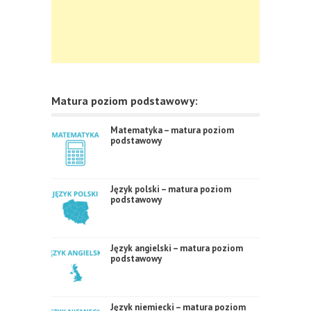
Matura poziom podstawowy:
Matematyka – matura poziom
podstawowy
Język polski – matura poziom
podstawowy
Język angielski – matura poziom
podstawowy
Język niemiecki – matura poziom