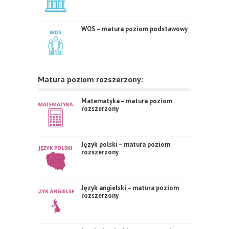
WOS – matura poziom podstawowy
Matura poziom rozszerzony:
Matematyka – matura poziom
rozszerzony
Język polski – matura poziom
rozszerzony
Język angielski – matura poziom
rozszerzony