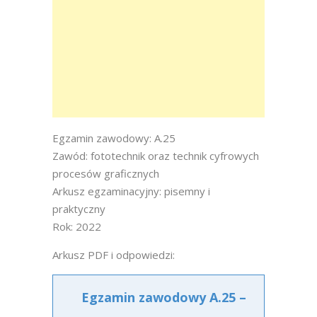
Egzamin zawodowy: A.25
Zawód: fototechnik oraz technik cyfrowych
procesów graficznych
Arkusz egzaminacyjny: pisemny i
praktyczny
Rok: 2022
Arkusz PDF i odpowiedzi:
Egzamin zawodowy A.25 –