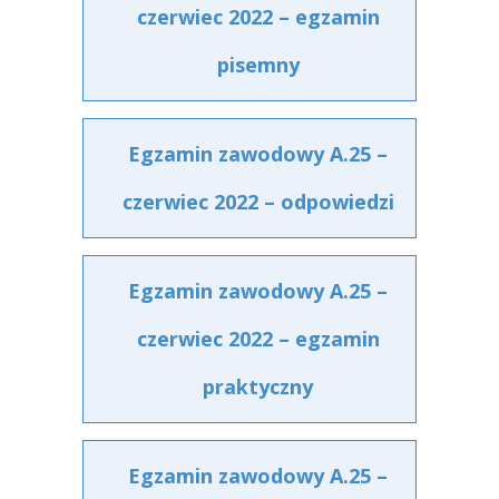
czerwiec 2022 – egzamin
pisemny
Egzamin zawodowy A.25 –
czerwiec 2022 – odpowiedzi
Egzamin zawodowy A.25 –
czerwiec 2022 – egzamin
praktyczny
Egzamin zawodowy A.25 –