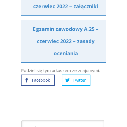
czerwiec 2022 – załączniki
Egzamin zawodowy A.25 –
czerwiec 2022 – zasady
oceniania
Podziel się tym arkuszem ze znajomymi:
Facebook
Twitter