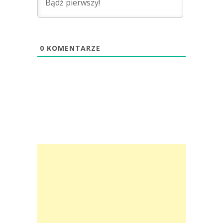
0
KOMENTARZE