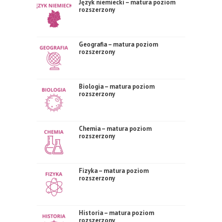
Język niemiecki – matura poziom
rozszerzony
Geografia – matura poziom
rozszerzony
Biologia – matura poziom
rozszerzony
Chemia – matura poziom
rozszerzony
Fizyka – matura poziom
rozszerzony
Historia – matura poziom
rozszerzony