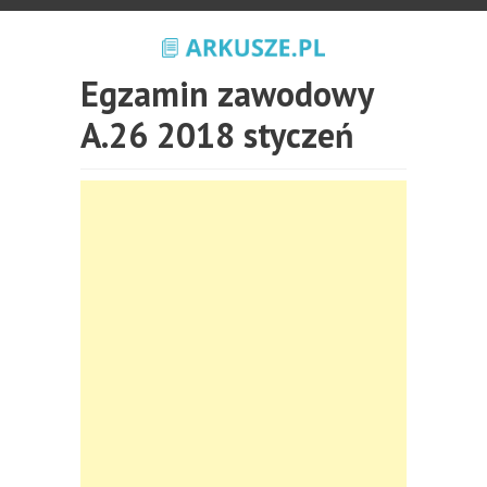
Egzamin zawodowy
A.26 2018 styczeń