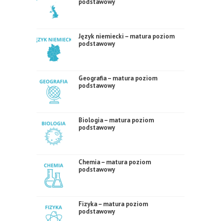
podstawowy
Język niemiecki – matura poziom
podstawowy
Geografia – matura poziom
podstawowy
Biologia – matura poziom
podstawowy
Chemia – matura poziom
podstawowy
Fizyka – matura poziom
podstawowy