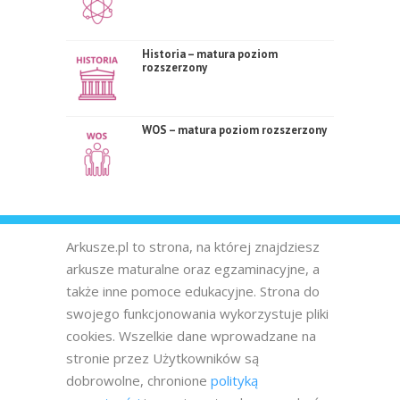
Historia – matura poziom
rozszerzony
WOS – matura poziom rozszerzony
Arkusze.pl to strona, na której znajdziesz
arkusze maturalne oraz egzaminacyjne, a
także inne pomoce edukacyjne. Strona do
swojego funkcjonowania wykorzystuje pliki
cookies. Wszelkie dane wprowadzane na
stronie przez Użytkowników są
dobrowolne, chronione
polityką