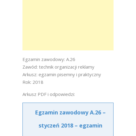
Egzamin zawodowy: A.26
Zawód: technik organizacji reklamy
Arkusz: egzamin pisemny i praktyczny
Rok: 2018
Arkusz PDF i odpowiedzi:
Egzamin zawodowy A.26 –
styczeń 2018 – egzamin