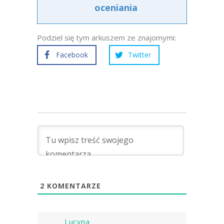
oceniania
Podziel się tym arkuszem ze znajomymi:
Facebook
Twitter
2
KOMENTARZE
Lucyna