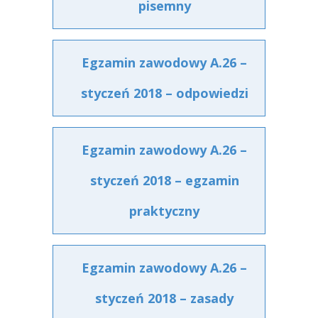
pisemny
Egzamin zawodowy A.26 –
styczeń 2018 – odpowiedzi
Egzamin zawodowy A.26 –
styczeń 2018 – egzamin
praktyczny
Egzamin zawodowy A.26 –
styczeń 2018 – zasady