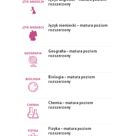
rozszerzony
Język niemiecki – matura poziom
rozszerzony
Geografia – matura poziom
rozszerzony
Biologia – matura poziom
rozszerzony
Chemia – matura poziom
rozszerzony
Fizyka – matura poziom
rozszerzony