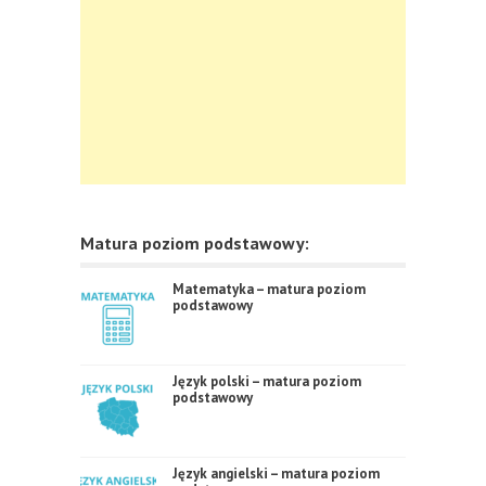
Matura poziom podstawowy:
Matematyka – matura poziom
podstawowy
Język polski – matura poziom
podstawowy
Język angielski – matura poziom