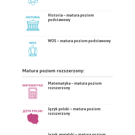
Historia – matura poziom
podstawowy
WOS – matura poziom podstawowy
Matura poziom rozszerzony:
Matematyka – matura poziom
rozszerzony
Język polski – matura poziom
rozszerzony
Język angielski – matura poziom