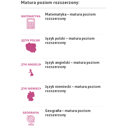
Matura poziom rozszerzony:
Matematyka – matura poziom
rozszerzony
Język polski – matura poziom
rozszerzony
Język angielski – matura poziom
rozszerzony
Język niemiecki – matura poziom
rozszerzony
Geografia – matura poziom
rozszerzony