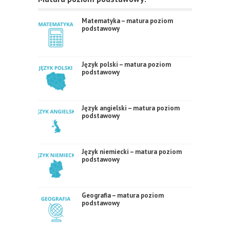
Matematyka – matura poziom
podstawowy
Język polski – matura poziom
podstawowy
Język angielski – matura poziom
podstawowy
Język niemiecki – matura poziom
podstawowy
Geografia – matura poziom
podstawowy