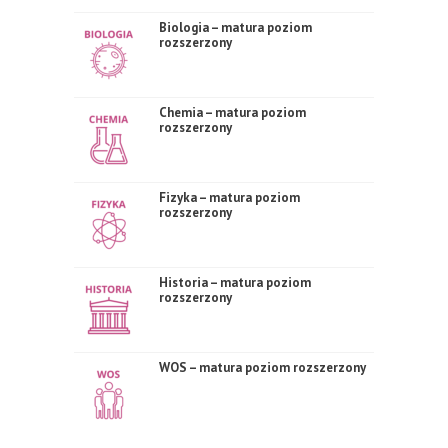
Biologia – matura poziom
rozszerzony
Chemia – matura poziom
rozszerzony
Fizyka – matura poziom
rozszerzony
Historia – matura poziom
rozszerzony
WOS – matura poziom rozszerzony