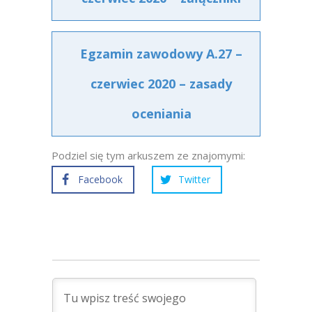
Egzamin zawodowy A.27 –
czerwiec 2020 – zasady
oceniania
Podziel się tym arkuszem ze znajomymi:
Facebook
Twitter