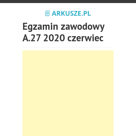
Egzamin zawodowy
A.27 2020 czerwiec