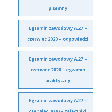
pisemny
Egzamin zawodowy A.27 –
czerwiec 2020 – odpowiedzi
Egzamin zawodowy A.27 –
czerwiec 2020 – egzamin
praktyczny
Egzamin zawodowy A.27 –
czerwiec 2020 – załączniki