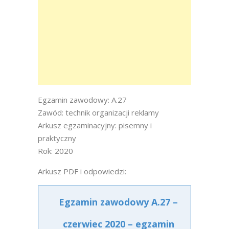
Egzamin zawodowy: A.27
Zawód: technik organizacji reklamy
Arkusz egzaminacyjny: pisemny i
praktyczny
Rok: 2020
Arkusz PDF i odpowiedzi:
Egzamin zawodowy A.27 –
czerwiec 2020 – egzamin