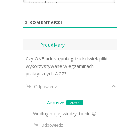
2
KOMENTARZE
ProudMary
Czy OKE udostępnia gdziekolwiek pliki
wykorzystywane w egzaminach
praktycznych A.27?
Odpowiedz
Arkusze
Autor
Według mojej wiedzy, to nie 😉
Odpowiedz