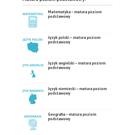
Matematyka – matura poziom
podstawowy
Język polski – matura poziom
podstawowy
Język angielski – matura poziom
podstawowy
Język niemiecki – matura poziom
podstawowy
Geografia – matura poziom
podstawowy