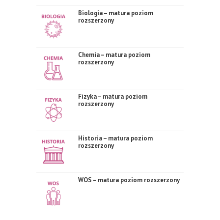
Biologia – matura poziom
rozszerzony
Chemia – matura poziom
rozszerzony
Fizyka – matura poziom
rozszerzony
Historia – matura poziom
rozszerzony
WOS – matura poziom rozszerzony