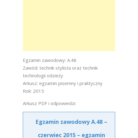
Egzamin zawodowy: A.48
Zawód: technik stylista oraz technik
technologii odzieży
Arkusz: egzamin pisemny i praktyczny
Rok: 2015
Arkusz PDF i odpowiedzi:
Egzamin zawodowy A.48 –
czerwiec 2015 – egzamin