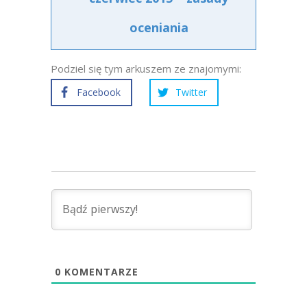
oceniania
Podziel się tym arkuszem ze znajomymi:
Facebook
Twitter
0
KOMENTARZE