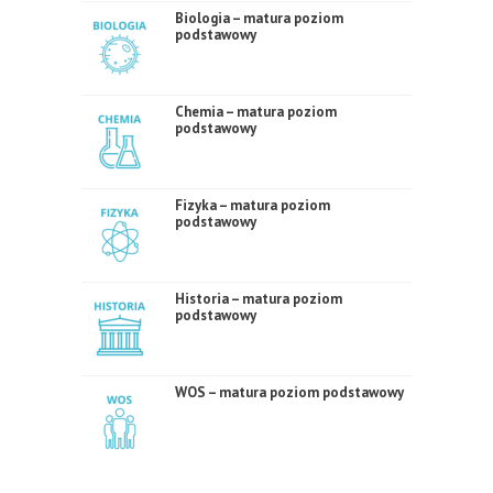
Biologia – matura poziom
podstawowy
Chemia – matura poziom
podstawowy
Fizyka – matura poziom
podstawowy
Historia – matura poziom
podstawowy
WOS – matura poziom podstawowy