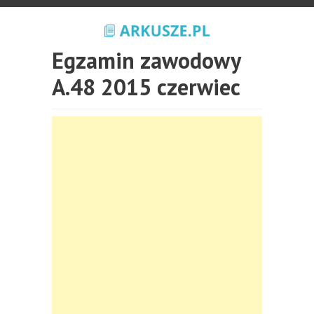
Egzamin zawodowy
A.48 2015 czerwiec