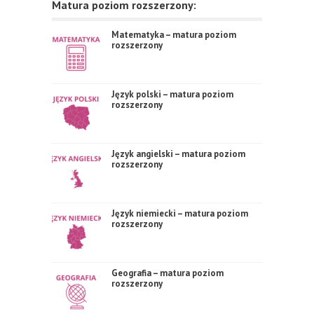
Matura poziom rozszerzony:
Matematyka – matura poziom
rozszerzony
Język polski – matura poziom
rozszerzony
Język angielski – matura poziom
rozszerzony
Język niemiecki – matura poziom
rozszerzony
Geografia – matura poziom
rozszerzony