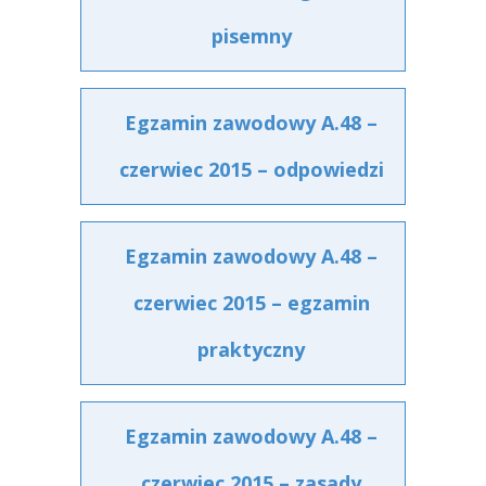
pisemny
Egzamin zawodowy A.48 –
czerwiec 2015 – odpowiedzi
Egzamin zawodowy A.48 –
czerwiec 2015 – egzamin
praktyczny
Egzamin zawodowy A.48 –
czerwiec 2015 – zasady