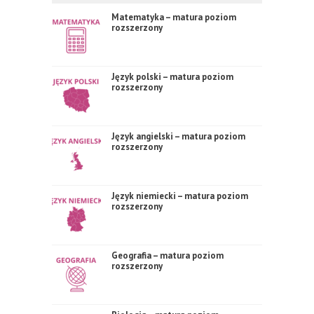
Matematyka – matura poziom
rozszerzony
Język polski – matura poziom
rozszerzony
Język angielski – matura poziom
rozszerzony
Język niemiecki – matura poziom
rozszerzony
Geografia – matura poziom
rozszerzony