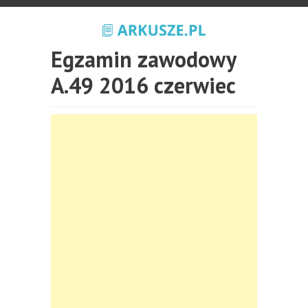
Egzamin zawodowy
A.49 2016 czerwiec