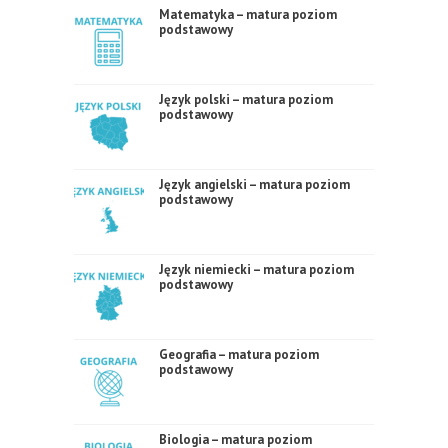
Matematyka – matura poziom
podstawowy
Język polski – matura poziom
podstawowy
Język angielski – matura poziom
podstawowy
Język niemiecki – matura poziom
podstawowy
Geografia – matura poziom
podstawowy
Biologia – matura poziom