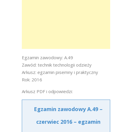
Egzamin zawodowy: A.49
Zawód: technik technologii odzieży
Arkusz: egzamin pisemny i praktyczny
Rok: 2016
Arkusz PDF i odpowiedzi:
Egzamin zawodowy A.49 –
czerwiec 2016 – egzamin