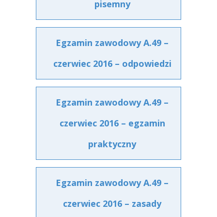
pisemny
Egzamin zawodowy A.49 –
czerwiec 2016 – odpowiedzi
Egzamin zawodowy A.49 –
czerwiec 2016 – egzamin
praktyczny
Egzamin zawodowy A.49 –
czerwiec 2016 – zasady