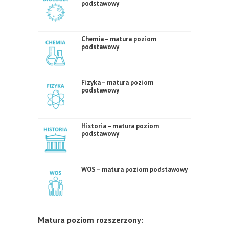
podstawowy
Chemia – matura poziom
podstawowy
Fizyka – matura poziom
podstawowy
Historia – matura poziom
podstawowy
WOS – matura poziom podstawowy
Matura poziom rozszerzony: