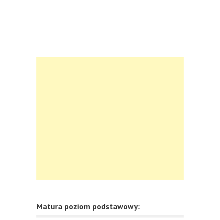
Matura poziom podstawowy: