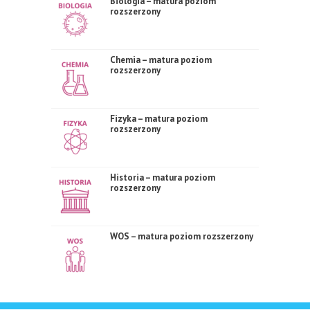
Biologia – matura poziom
rozszerzony
Chemia – matura poziom
rozszerzony
Fizyka – matura poziom
rozszerzony
Historia – matura poziom
rozszerzony
WOS – matura poziom rozszerzony