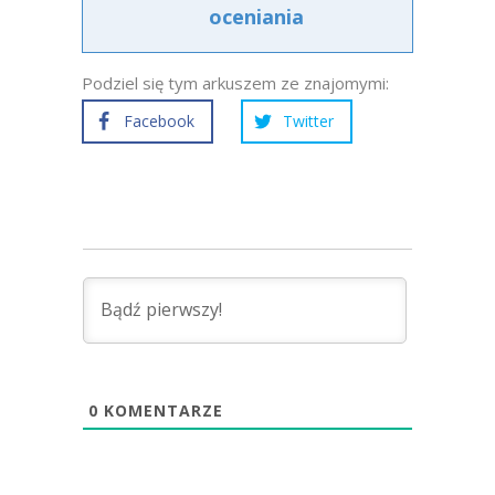
oceniania
Podziel się tym arkuszem ze znajomymi:
Facebook
Twitter
0
KOMENTARZE