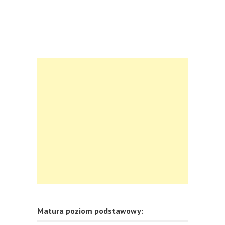
Matura poziom podstawowy: