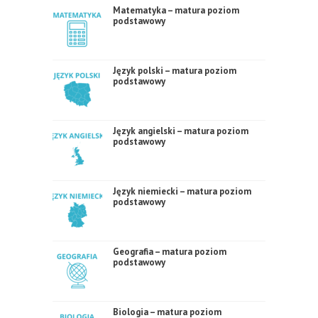
Matematyka – matura poziom
podstawowy
Język polski – matura poziom
podstawowy
Język angielski – matura poziom
podstawowy
Język niemiecki – matura poziom
podstawowy
Geografia – matura poziom
podstawowy
Biologia – matura poziom