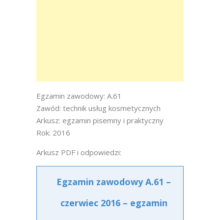
Egzamin zawodowy: A.61
Zawód: technik usług kosmetycznych
Arkusz: egzamin pisemny i praktyczny
Rok: 2016
Arkusz PDF i odpowiedzi:
Egzamin zawodowy A.61 –
czerwiec 2016 – egzamin