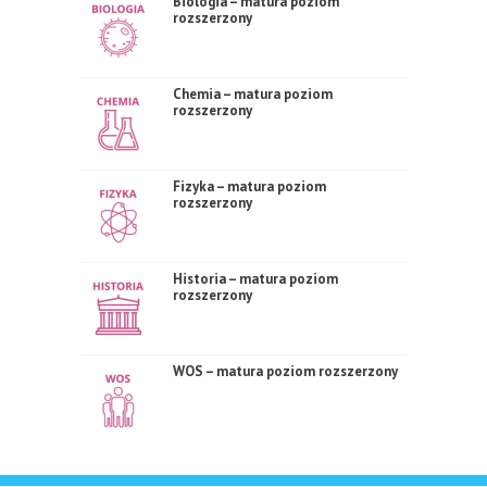
Biologia – matura poziom
rozszerzony
Chemia – matura poziom
rozszerzony
Fizyka – matura poziom
rozszerzony
Historia – matura poziom
rozszerzony
WOS – matura poziom rozszerzony