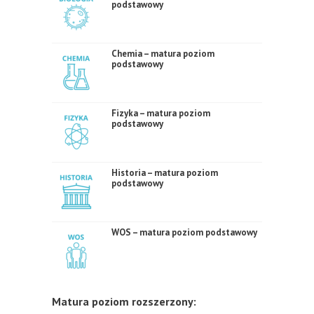
podstawowy
Chemia – matura poziom
podstawowy
Fizyka – matura poziom
podstawowy
Historia – matura poziom
podstawowy
WOS – matura poziom podstawowy
Matura poziom rozszerzony: