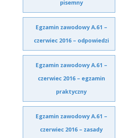
pisemny
Egzamin zawodowy A.61 –
czerwiec 2016 – odpowiedzi
Egzamin zawodowy A.61 –
czerwiec 2016 – egzamin
praktyczny
Egzamin zawodowy A.61 –
czerwiec 2016 – zasady