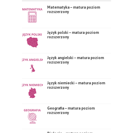
Matematyka – matura poziom
rozszerzony
Język polski – matura poziom
rozszerzony
Język angielski – matura poziom
rozszerzony
Język niemiecki – matura poziom
rozszerzony
Geografia – matura poziom
rozszerzony