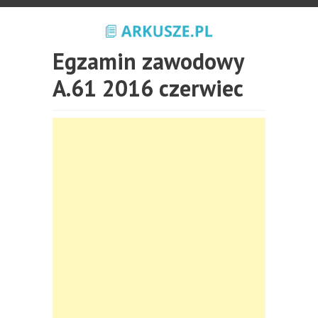
Egzamin zawodowy
A.61 2016 czerwiec