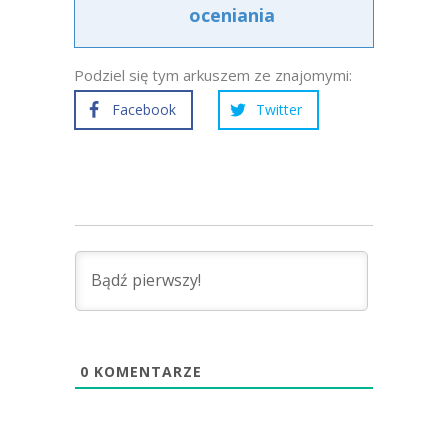
oceniania
Podziel się tym arkuszem ze znajomymi:
Facebook
Twitter
0
KOMENTARZE