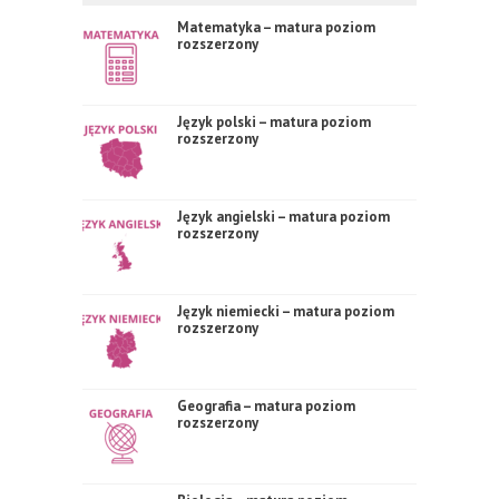
Matematyka – matura poziom
rozszerzony
Język polski – matura poziom
rozszerzony
Język angielski – matura poziom
rozszerzony
Język niemiecki – matura poziom
rozszerzony
Geografia – matura poziom
rozszerzony