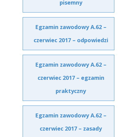
pisemny
Egzamin zawodowy A.62 –
czerwiec 2017 – odpowiedzi
Egzamin zawodowy A.62 –
czerwiec 2017 – egzamin
praktyczny
Egzamin zawodowy A.62 –
czerwiec 2017 – zasady