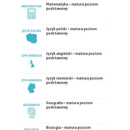
Matematyka – matura poziom
podstawowy
Język polski – matura poziom
podstawowy
Język angielski – matura poziom
podstawowy
Język niemiecki – matura poziom
podstawowy
Geografia – matura poziom
podstawowy
Biologia – matura poziom