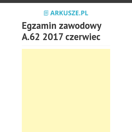
Egzamin zawodowy
A.62 2017 czerwiec