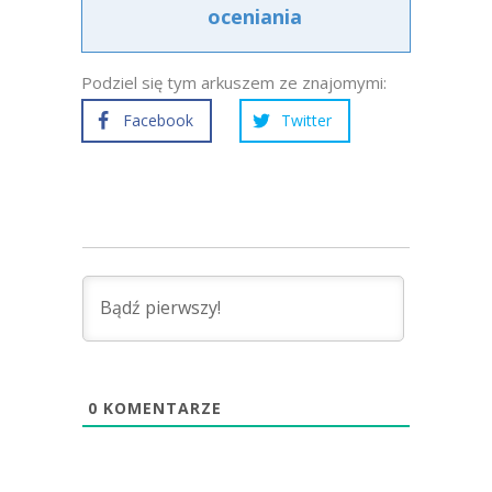
oceniania
Podziel się tym arkuszem ze znajomymi:
Facebook
Twitter
0
KOMENTARZE