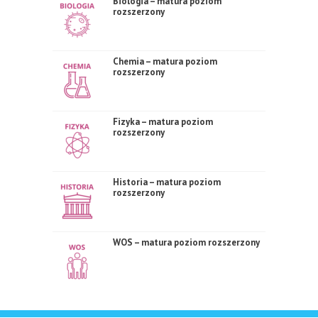
Biologia – matura poziom
rozszerzony
Chemia – matura poziom
rozszerzony
Fizyka – matura poziom
rozszerzony
Historia – matura poziom
rozszerzony
WOS – matura poziom rozszerzony