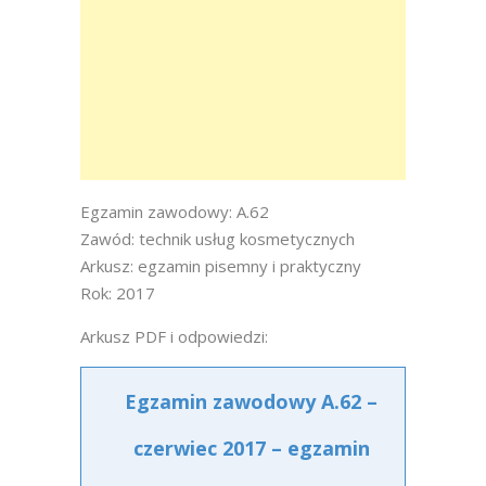
Egzamin zawodowy: A.62
Zawód: technik usług kosmetycznych
Arkusz: egzamin pisemny i praktyczny
Rok: 2017
Arkusz PDF i odpowiedzi:
Egzamin zawodowy A.62 –
czerwiec 2017 – egzamin