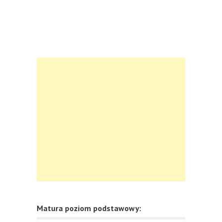
Matura poziom podstawowy: