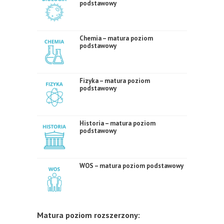
podstawowy
Chemia – matura poziom
podstawowy
Fizyka – matura poziom
podstawowy
Historia – matura poziom
podstawowy
WOS – matura poziom podstawowy
Matura poziom rozszerzony: