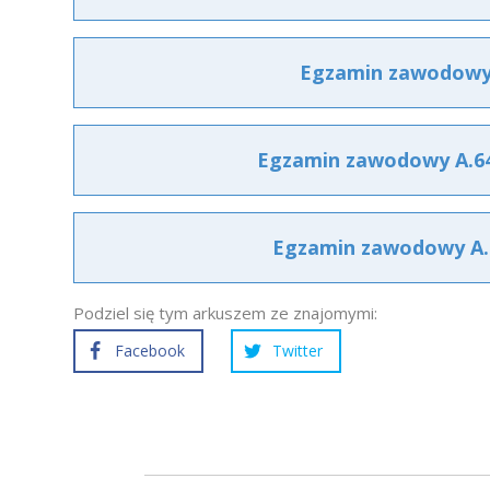
Egzamin zawodowy A
Egzamin zawodowy A.64 
Egzamin zawodowy A.64
Podziel się tym arkuszem ze znajomymi:
Facebook
Twitter