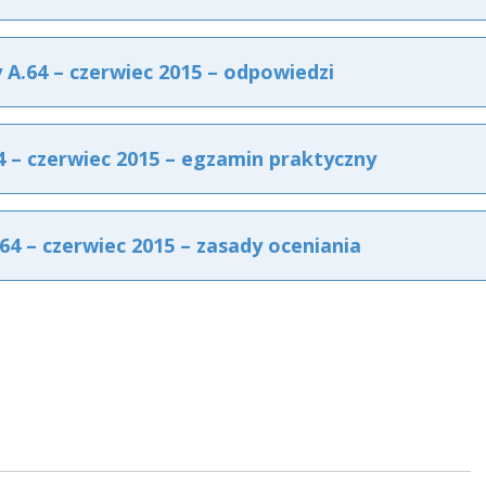
.64 – czerwiec 2015 – odpowiedzi
– czerwiec 2015 – egzamin praktyczny
 – czerwiec 2015 – zasady oceniania