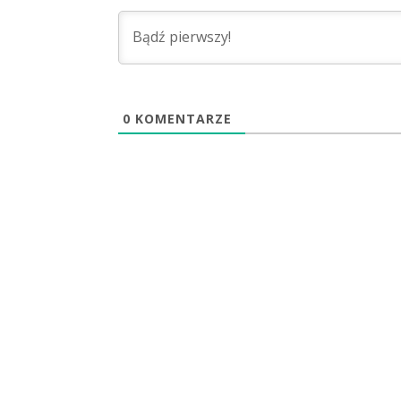
0
KOMENTARZE