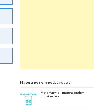
Matura poziom podstawowy:
Matematyka – matura poziom
podstawowy