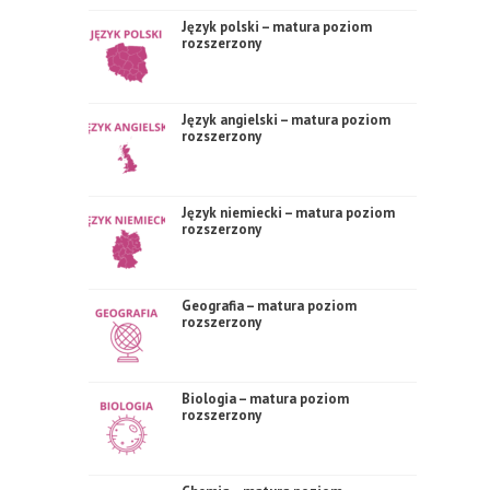
Język polski – matura poziom
rozszerzony
Język angielski – matura poziom
rozszerzony
Język niemiecki – matura poziom
rozszerzony
Geografia – matura poziom
rozszerzony
Biologia – matura poziom
rozszerzony