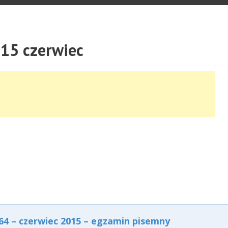
15 czerwiec
4 – czerwiec 2015 – egzamin pisemny