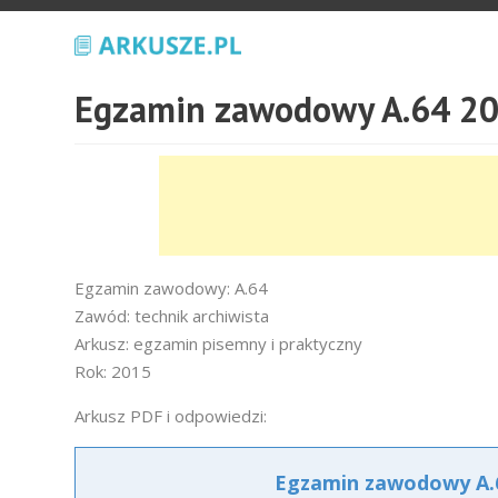
Egzamin zawodowy A.64 20
Egzamin zawodowy: A.64
Zawód: technik archiwista
Arkusz: egzamin pisemny i praktyczny
Rok: 2015
Arkusz PDF i odpowiedzi:
Egzamin zawodowy A.6