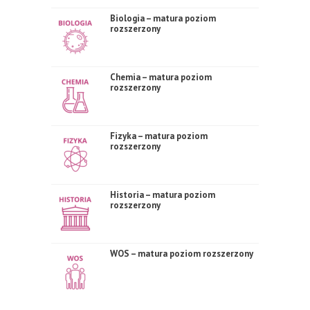
Biologia – matura poziom
rozszerzony
Chemia – matura poziom
rozszerzony
Fizyka – matura poziom
rozszerzony
Historia – matura poziom
rozszerzony
WOS – matura poziom rozszerzony