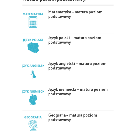
Matematyka – matura poziom
podstawowy
Język polski – matura poziom
podstawowy
Język angielski – matura poziom
podstawowy
Język niemiecki – matura poziom
podstawowy
Geografia – matura poziom
podstawowy