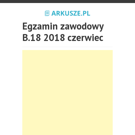
Egzamin zawodowy
B.18 2018 czerwiec