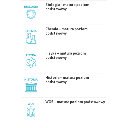
Biologia – matura poziom
podstawowy
Chemia – matura poziom
podstawowy
Fizyka – matura poziom
podstawowy
Historia – matura poziom
podstawowy
WOS – matura poziom podstawowy