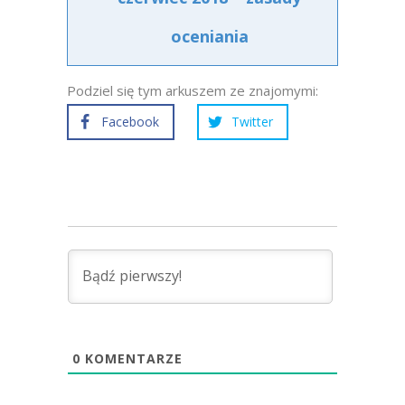
oceniania
Podziel się tym arkuszem ze znajomymi:
Facebook
Twitter
0
KOMENTARZE