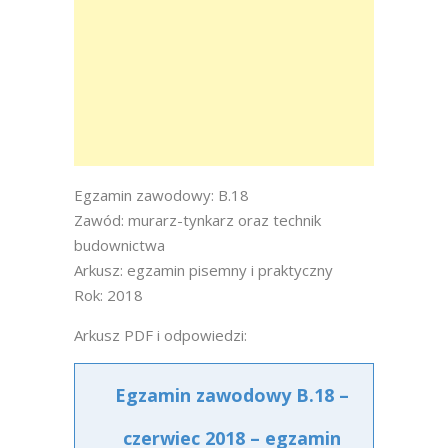
Egzamin zawodowy: B.18
Zawód: murarz-tynkarz oraz technik
budownictwa
Arkusz: egzamin pisemny i praktyczny
Rok: 2018
Arkusz PDF i odpowiedzi:
Egzamin zawodowy B.18 –
czerwiec 2018 – egzamin