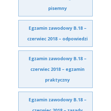
pisemny
Egzamin zawodowy B.18 –
czerwiec 2018 – odpowiedzi
Egzamin zawodowy B.18 –
czerwiec 2018 – egzamin
praktyczny
Egzamin zawodowy B.18 –
czerwiec 2018 – zasady