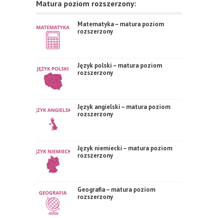
Matura poziom rozszerzony:
Matematyka – matura poziom
rozszerzony
Język polski – matura poziom
rozszerzony
Język angielski – matura poziom
rozszerzony
Język niemiecki – matura poziom
rozszerzony
Geografia – matura poziom
rozszerzony