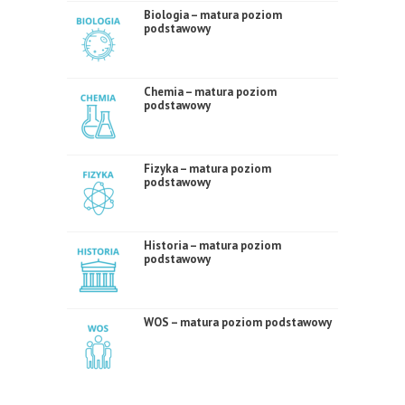
Biologia – matura poziom
podstawowy
Chemia – matura poziom
podstawowy
Fizyka – matura poziom
podstawowy
Historia – matura poziom
podstawowy
WOS – matura poziom podstawowy