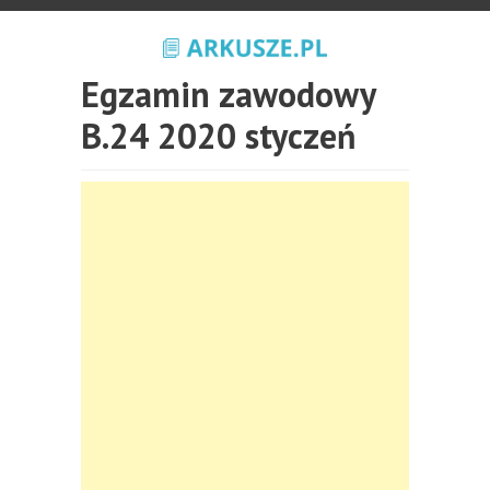
Egzamin zawodowy
B.24 2020 styczeń