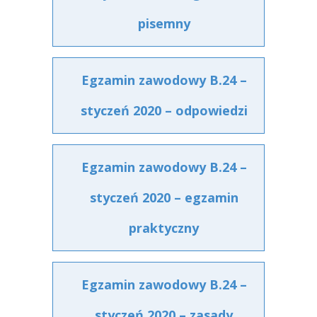
pisemny
Egzamin zawodowy B.24 –
styczeń 2020 – odpowiedzi
Egzamin zawodowy B.24 –
styczeń 2020 – egzamin
praktyczny
Egzamin zawodowy B.24 –
styczeń 2020 – zasady