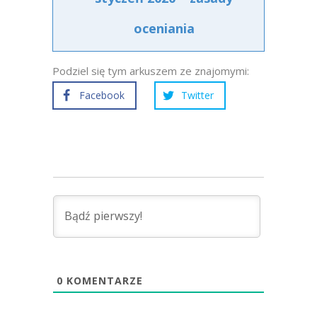
oceniania
Podziel się tym arkuszem ze znajomymi:
Facebook
Twitter
0
KOMENTARZE