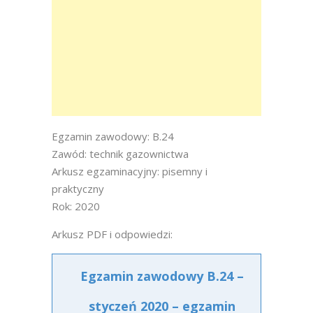
Egzamin zawodowy: B.24
Zawód: technik gazownictwa
Arkusz egzaminacyjny: pisemny i
praktyczny
Rok: 2020
Arkusz PDF i odpowiedzi:
Egzamin zawodowy B.24 –
styczeń 2020 – egzamin