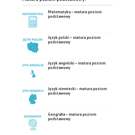
Matematyka – matura poziom
podstawowy
Język polski – matura poziom
podstawowy
Język angielski – matura poziom
podstawowy
Język niemiecki – matura poziom
podstawowy
Geografia – matura poziom
podstawowy