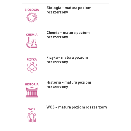
Biologia – matura poziom
rozszerzony
Chemia – matura poziom
rozszerzony
Fizyka – matura poziom
rozszerzony
Historia – matura poziom
rozszerzony
WOS – matura poziom rozszerzony