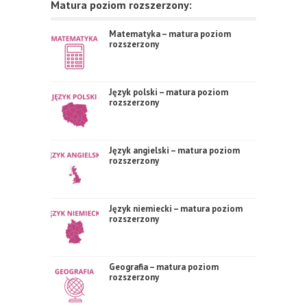
Matura poziom rozszerzony:
Matematyka – matura poziom
rozszerzony
Język polski – matura poziom
rozszerzony
Język angielski – matura poziom
rozszerzony
Język niemiecki – matura poziom
rozszerzony
Geografia – matura poziom
rozszerzony