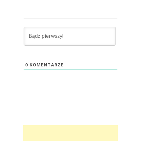
0
KOMENTARZE