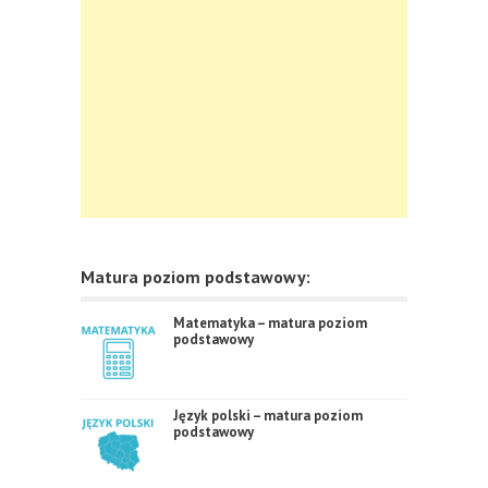
Matura poziom podstawowy:
Matematyka – matura poziom
podstawowy
Język polski – matura poziom
podstawowy