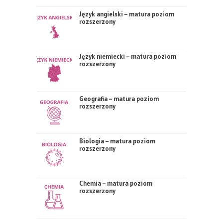
Język angielski – matura poziom
rozszerzony
Język niemiecki – matura poziom
rozszerzony
Geografia – matura poziom
rozszerzony
Biologia – matura poziom
rozszerzony
Chemia – matura poziom
rozszerzony