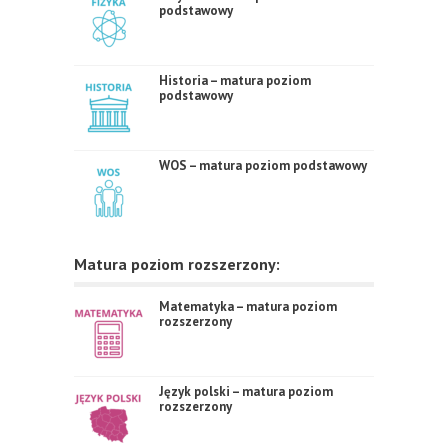
podstawowy
Historia – matura poziom
podstawowy
WOS – matura poziom podstawowy
Matura poziom rozszerzony:
Matematyka – matura poziom
rozszerzony
Język polski – matura poziom
rozszerzony