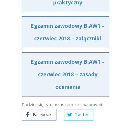
praktyczny
Egzamin zawodowy B.AW1 –
czerwiec 2018 – załączniki
Egzamin zawodowy B.AW1 –
czerwiec 2018 – zasady
oceniania
Podziel się tym arkuszem ze znajomymi:
Facebook
Twitter