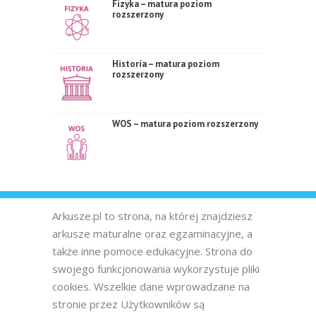
Fizyka – matura poziom
rozszerzony
Historia – matura poziom
rozszerzony
WOS – matura poziom rozszerzony
Arkusze.pl to strona, na której znajdziesz
arkusze maturalne oraz egzaminacyjne, a
także inne pomoce edukacyjne. Strona do
swojego funkcjonowania wykorzystuje pliki
cookies. Wszelkie dane wprowadzane na
stronie przez Użytkowników są