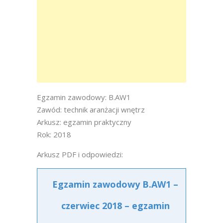
Egzamin zawodowy: B.AW1
Zawód: technik aranżacji wnętrz
Arkusz: egzamin praktyczny
Rok: 2018
Arkusz PDF i odpowiedzi:
Egzamin zawodowy B.AW1 –
czerwiec 2018 – egzamin