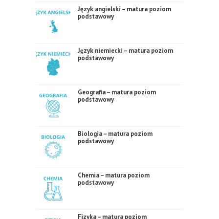
Język angielski – matura poziom
podstawowy
Język niemiecki – matura poziom
podstawowy
Geografia – matura poziom
podstawowy
Biologia – matura poziom
podstawowy
Chemia – matura poziom
podstawowy
Fizyka – matura poziom