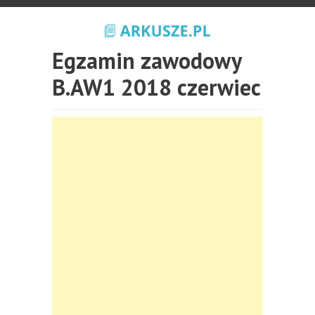
Egzamin zawodowy
B.AW1 2018 czerwiec