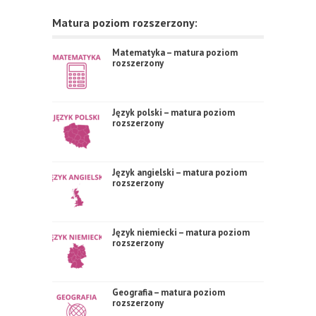
Matura poziom rozszerzony:
Matematyka – matura poziom
rozszerzony
Język polski – matura poziom
rozszerzony
Język angielski – matura poziom
rozszerzony
Język niemiecki – matura poziom
rozszerzony
Geografia – matura poziom
rozszerzony