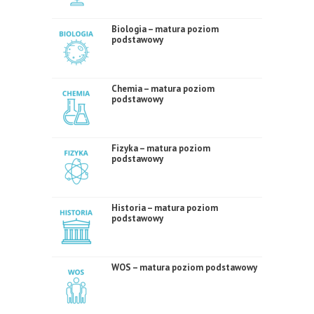
Biologia – matura poziom
podstawowy
Chemia – matura poziom
podstawowy
Fizyka – matura poziom
podstawowy
Historia – matura poziom
podstawowy
WOS – matura poziom podstawowy