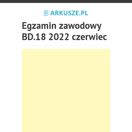
Egzamin zawodowy
BD.18 2022 czerwiec