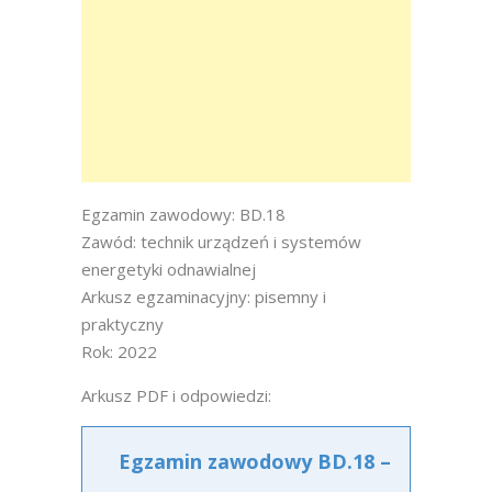
Egzamin zawodowy: BD.18
Zawód: technik urządzeń i systemów
energetyki odnawialnej
Arkusz egzaminacyjny: pisemny i
praktyczny
Rok: 2022
Arkusz PDF i odpowiedzi:
Egzamin zawodowy BD.18 –