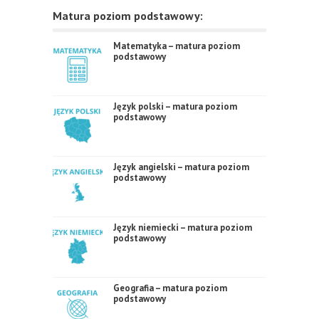
Matura poziom podstawowy:
Matematyka – matura poziom
podstawowy
Język polski – matura poziom
podstawowy
Język angielski – matura poziom
podstawowy
Język niemiecki – matura poziom
podstawowy
Geografia – matura poziom
podstawowy