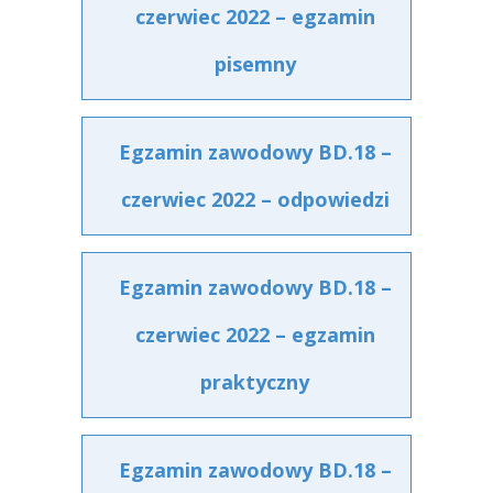
czerwiec 2022 – egzamin
pisemny
Egzamin zawodowy BD.18 –
czerwiec 2022 – odpowiedzi
Egzamin zawodowy BD.18 –
czerwiec 2022 – egzamin
praktyczny
Egzamin zawodowy BD.18 –