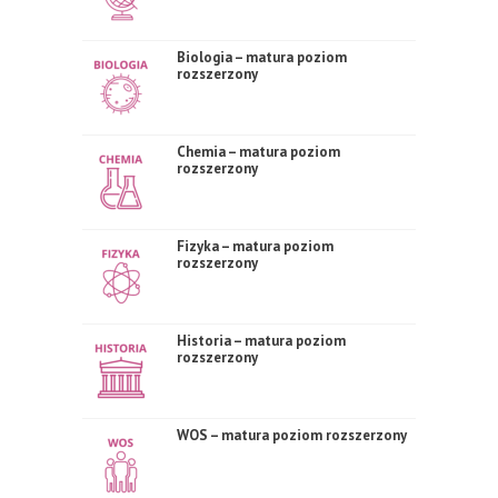
Biologia – matura poziom
rozszerzony
Chemia – matura poziom
rozszerzony
Fizyka – matura poziom
rozszerzony
Historia – matura poziom
rozszerzony
WOS – matura poziom rozszerzony