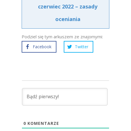
czerwiec 2022 – zasady
oceniania
Podziel się tym arkuszem ze znajomymi:
Facebook
Twitter
0
KOMENTARZE