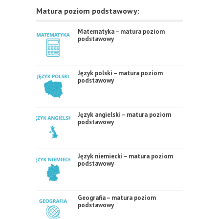
Matura poziom podstawowy:
Matematyka – matura poziom
podstawowy
Język polski – matura poziom
podstawowy
Język angielski – matura poziom
podstawowy
Język niemiecki – matura poziom
podstawowy
Geografia – matura poziom
podstawowy