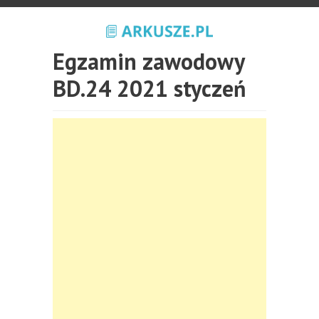
Egzamin zawodowy
BD.24 2021 styczeń