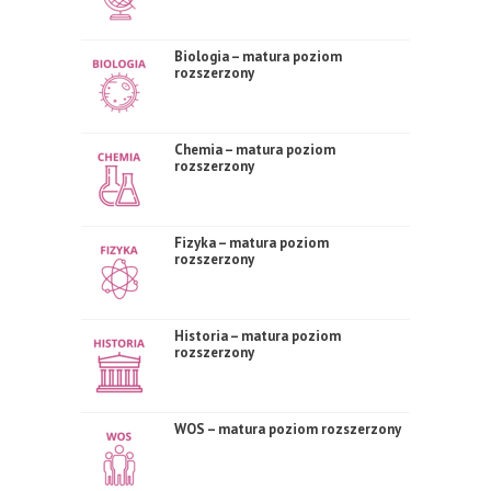
Biologia – matura poziom
rozszerzony
Chemia – matura poziom
rozszerzony
Fizyka – matura poziom
rozszerzony
Historia – matura poziom
rozszerzony
WOS – matura poziom rozszerzony