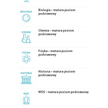
Biologia – matura poziom
podstawowy
Chemia – matura poziom
podstawowy
Fizyka – matura poziom
podstawowy
Historia – matura poziom
podstawowy
WOS – matura poziom podstawowy