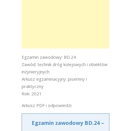
Egzamin zawodowy: BD.24
Zawód: technik dróg kolejowych i obiektów
inżynieryjnych
Arkusz egzaminacyjny: pisemny i
praktyczny
Rok: 2021
Arkusz PDF i odpowiedzi:
Egzamin zawodowy BD.24 –