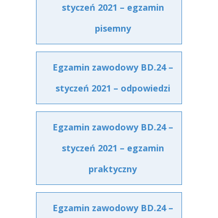
styczeń 2021 – egzamin
pisemny
Egzamin zawodowy BD.24 –
styczeń 2021 – odpowiedzi
Egzamin zawodowy BD.24 –
styczeń 2021 – egzamin
praktyczny
Egzamin zawodowy BD.24 –