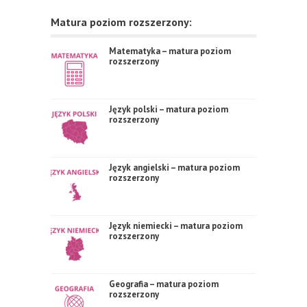
Matura poziom rozszerzony:
Matematyka – matura poziom
rozszerzony
Język polski – matura poziom
rozszerzony
Język angielski – matura poziom
rozszerzony
Język niemiecki – matura poziom
rozszerzony
Geografia – matura poziom
rozszerzony