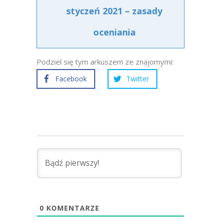
styczeń 2021 – zasady
oceniania
Podziel się tym arkuszem ze znajomymi:
Facebook
Twitter
0
KOMENTARZE