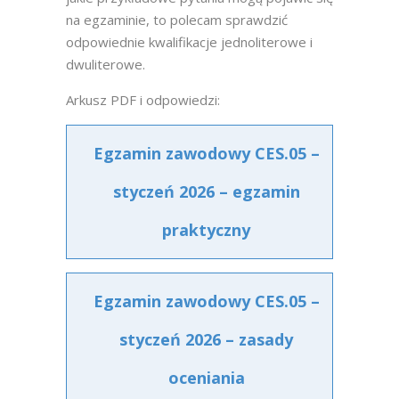
na egzaminie, to polecam sprawdzić
odpowiednie kwalifikacje jednoliterowe i
dwuliterowe.
Arkusz PDF i odpowiedzi:
Egzamin zawodowy CES.05 –
styczeń 2026 – egzamin
praktyczny
Egzamin zawodowy CES.05 –
styczeń 2026 – zasady
oceniania