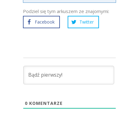
Podziel się tym arkuszem ze znajomymi:
Facebook
Twitter
0
KOMENTARZE