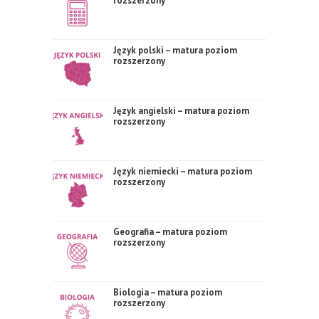
rozszerzony
Język polski – matura poziom
rozszerzony
Język angielski – matura poziom
rozszerzony
Język niemiecki – matura poziom
rozszerzony
Geografia – matura poziom
rozszerzony
Biologia – matura poziom
rozszerzony