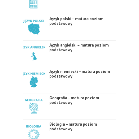
Język polski – matura poziom
podstawowy
Język angielski – matura poziom
podstawowy
Język niemiecki – matura poziom
podstawowy
Geografia – matura poziom
podstawowy
Biologia – matura poziom
podstawowy