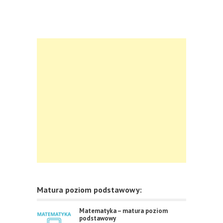
Matura poziom podstawowy:
Matematyka – matura poziom
podstawowy