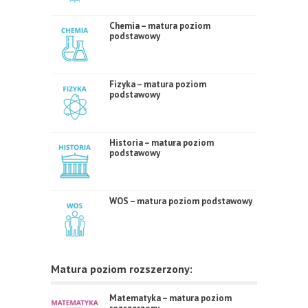
Chemia – matura poziom
podstawowy
Fizyka – matura poziom
podstawowy
Historia – matura poziom
podstawowy
WOS – matura poziom podstawowy
Matura poziom rozszerzony:
Matematyka – matura poziom