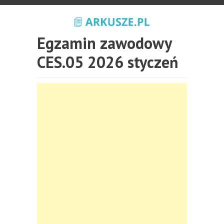
Egzamin zawodowy
CES.05 2026 styczeń