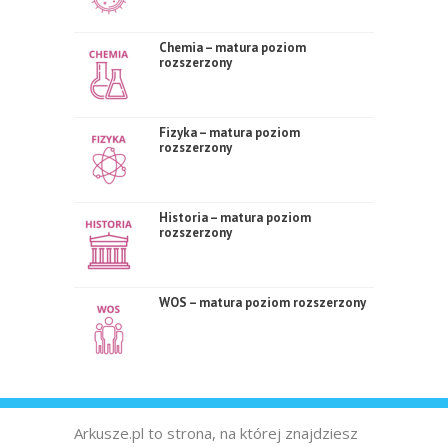
Chemia – matura poziom
rozszerzony
Fizyka – matura poziom
rozszerzony
Historia – matura poziom
rozszerzony
WOS – matura poziom rozszerzony
Arkusze.pl to strona, na której znajdziesz