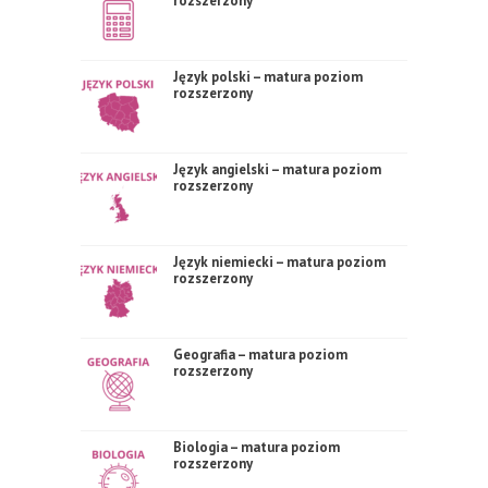
rozszerzony
Język polski – matura poziom
rozszerzony
Język angielski – matura poziom
rozszerzony
Język niemiecki – matura poziom
rozszerzony
Geografia – matura poziom
rozszerzony
Biologia – matura poziom
rozszerzony