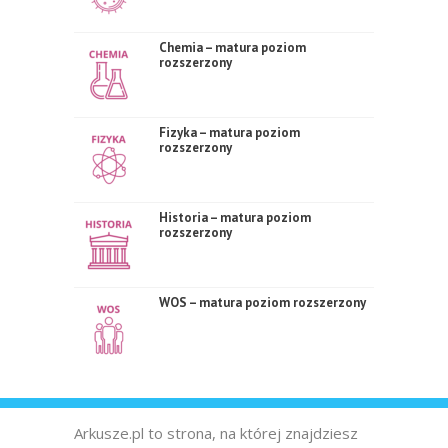
Chemia – matura poziom
rozszerzony
Fizyka – matura poziom
rozszerzony
Historia – matura poziom
rozszerzony
WOS – matura poziom rozszerzony
Arkusze.pl to strona, na której znajdziesz