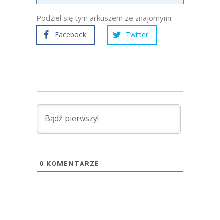
Podziel się tym arkuszem ze znajomymi:
Facebook
Twitter
0
KOMENTARZE