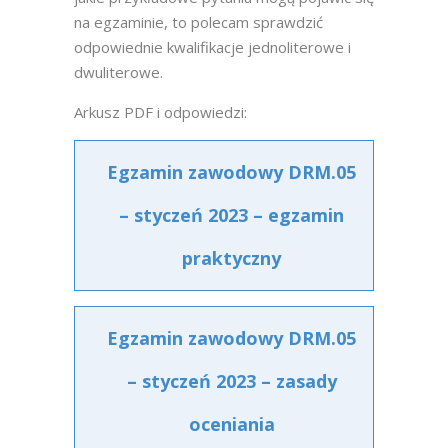
na egzaminie, to polecam sprawdzić
odpowiednie kwalifikacje jednoliterowe i
dwuliterowe.
Arkusz PDF i odpowiedzi:
Egzamin zawodowy DRM.05
– styczeń 2023 – egzamin
praktyczny
Egzamin zawodowy DRM.05
– styczeń 2023 – zasady
oceniania