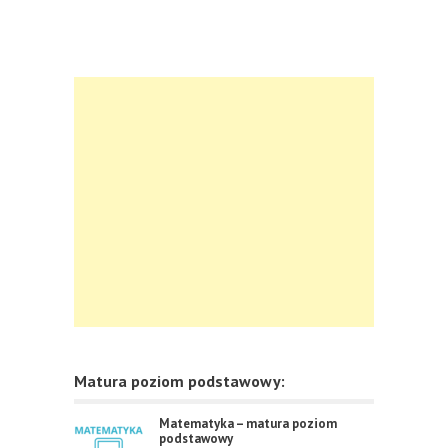
Matura poziom podstawowy:
Matematyka – matura poziom
podstawowy