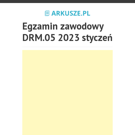
Egzamin zawodowy
DRM.05 2023 styczeń