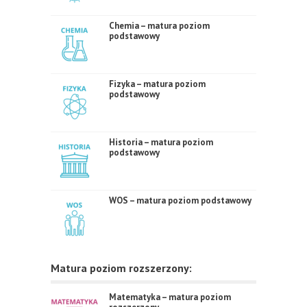
Chemia – matura poziom
podstawowy
Fizyka – matura poziom
podstawowy
Historia – matura poziom
podstawowy
WOS – matura poziom podstawowy
Matura poziom rozszerzony:
Matematyka – matura poziom