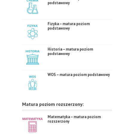
podstawowy
Fizyka – matura poziom
podstawowy
Historia – matura poziom
podstawowy
WOS – matura poziom podstawowy
Matura poziom rozszerzony:
Matematyka – matura poziom
rozszerzony