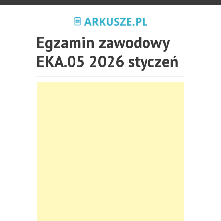
Egzamin zawodowy
EKA.05 2026 styczeń