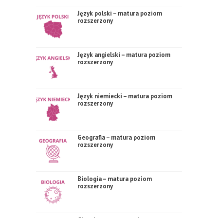
Język polski – matura poziom
rozszerzony
Język angielski – matura poziom
rozszerzony
Język niemiecki – matura poziom
rozszerzony
Geografia – matura poziom
rozszerzony
Biologia – matura poziom
rozszerzony