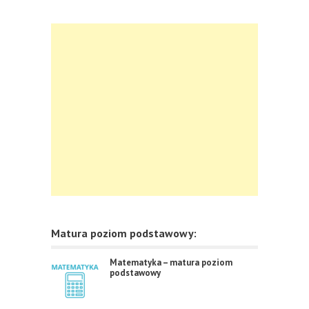
Matura poziom podstawowy:
Matematyka – matura poziom
podstawowy