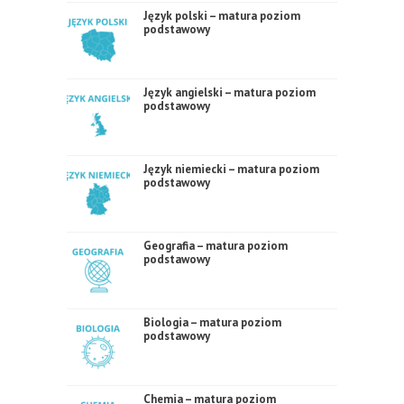
Język polski – matura poziom
podstawowy
Język angielski – matura poziom
podstawowy
Język niemiecki – matura poziom
podstawowy
Geografia – matura poziom
podstawowy
Biologia – matura poziom
podstawowy
Chemia – matura poziom