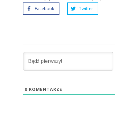
Facebook
Twitter
0
KOMENTARZE