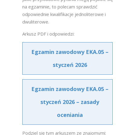
na egzaminie, to polecam sprawdzić
odpowiednie kwalifikacje jednoliterowe i
dwuliterowe.
Arkusz PDF i odpowiedzi:
Egzamin zawodowy EKA.05 –
styczeń 2026
Egzamin zawodowy EKA.05 –
styczeń 2026 – zasady
oceniania
Podziel się tym arkuszem ze znajomymi: