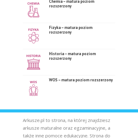
Chemia – matura poziom
rozszerzony
Fizyka – matura poziom
rozszerzony
Historia – matura poziom
rozszerzony
WOS – matura poziom rozszerzony
Arkusze.pl to strona, na której znajdziesz
arkusze maturalne oraz egzaminacyjne, a
także inne pomoce edukacyjne. Strona do