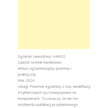
Egzamin zawodowy: HAN.02
Zawód: technik handlowiec
Arkusz egzaminacyjny: pisemny i
praktyczny
Rok: 2024
Uwagi: Pisemne egzaminy z tzw. kwalifikacji
trzyliterowych są rozwiązywane na
komputerach. To oznacza, że nie ma
możliwości publikacji przykładowego