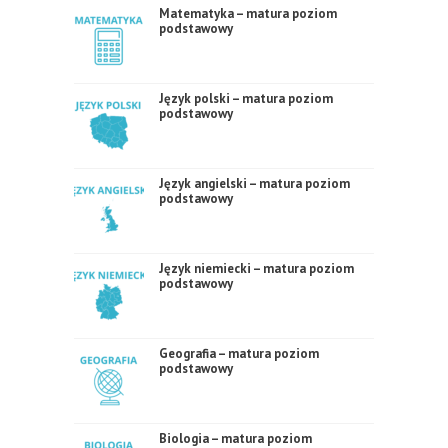
Matematyka – matura poziom
podstawowy
Język polski – matura poziom
podstawowy
Język angielski – matura poziom
podstawowy
Język niemiecki – matura poziom
podstawowy
Geografia – matura poziom
podstawowy
Biologia – matura poziom