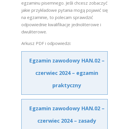
egzaminu pisemnego. Jeśli chcesz zobaczyć
jakie przykładowe pytania mogą pojawić się
na egzaminie, to polecam sprawdzić
odpowiednie kwalifikacje jednoliterowe i
dwuliterowe.
Arkusz PDF i odpowiedzi:
Egzamin zawodowy HAN.02 –
czerwiec 2024 – egzamin
praktyczny
Egzamin zawodowy HAN.02 –
czerwiec 2024 – zasady