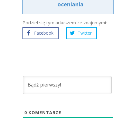
oceniania
Podziel się tym arkuszem ze znajomymi:
Facebook
Twitter
0
KOMENTARZE