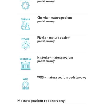
podstawowy
Chemia – matura poziom
podstawowy
Fizyka – matura poziom
podstawowy
Historia – matura poziom
podstawowy
WOS – matura poziom podstawowy
Matura poziom rozszerzony: