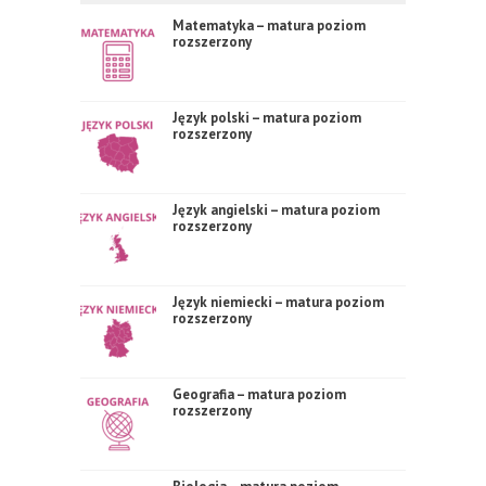
Matematyka – matura poziom
rozszerzony
Język polski – matura poziom
rozszerzony
Język angielski – matura poziom
rozszerzony
Język niemiecki – matura poziom
rozszerzony
Geografia – matura poziom
rozszerzony