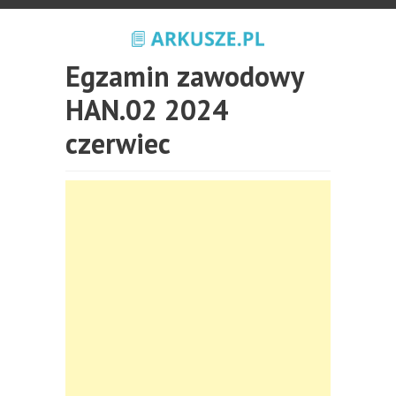
Egzamin zawodowy
HAN.02 2024
czerwiec