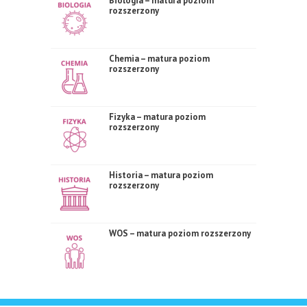
Biologia – matura poziom
rozszerzony
Chemia – matura poziom
rozszerzony
Fizyka – matura poziom
rozszerzony
Historia – matura poziom
rozszerzony
WOS – matura poziom rozszerzony