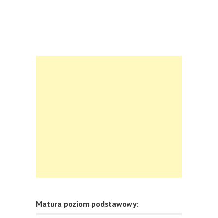
Matura poziom podstawowy: