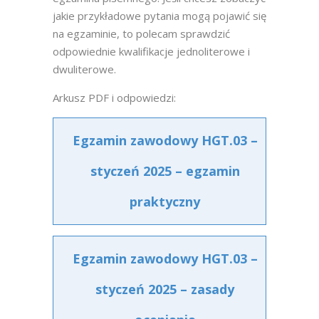
jakie przykładowe pytania mogą pojawić się
na egzaminie, to polecam sprawdzić
odpowiednie kwalifikacje jednoliterowe i
dwuliterowe.
Arkusz PDF i odpowiedzi:
Egzamin zawodowy HGT.03 –
styczeń 2025 – egzamin
praktyczny
Egzamin zawodowy HGT.03 –
styczeń 2025 – zasady