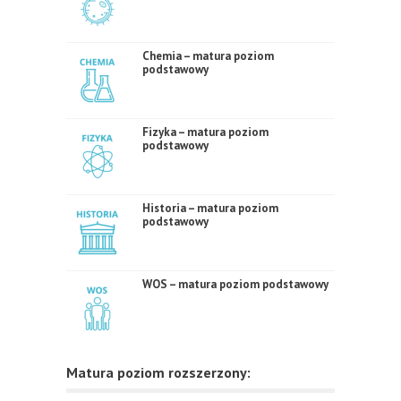
Chemia – matura poziom
podstawowy
Fizyka – matura poziom
podstawowy
Historia – matura poziom
podstawowy
WOS – matura poziom podstawowy
Matura poziom rozszerzony: