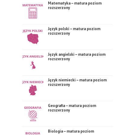
Matematyka – matura poziom
rozszerzony
Język polski – matura poziom
rozszerzony
Język angielski – matura poziom
rozszerzony
Język niemiecki – matura poziom
rozszerzony
Geografia – matura poziom
rozszerzony
Biologia – matura poziom