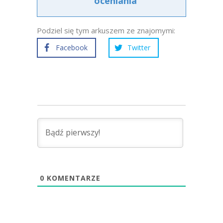
oceniania
Podziel się tym arkuszem ze znajomymi:
Facebook
Twitter
0
KOMENTARZE