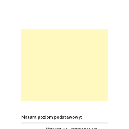
Matura poziom podstawowy: