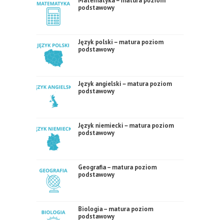
Matematyka – matura poziom
podstawowy
Język polski – matura poziom
podstawowy
Język angielski – matura poziom
podstawowy
Język niemiecki – matura poziom
podstawowy
Geografia – matura poziom
podstawowy
Biologia – matura poziom
podstawowy