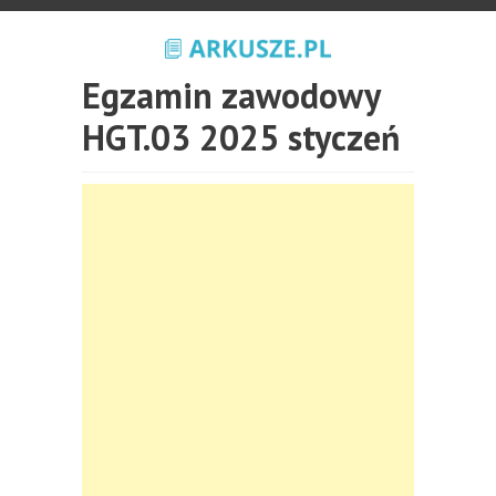
Egzamin zawodowy
HGT.03 2025 styczeń