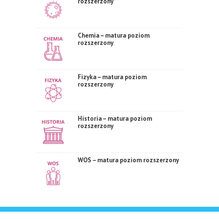
rozszerzony
Chemia – matura poziom
rozszerzony
Fizyka – matura poziom
rozszerzony
Historia – matura poziom
rozszerzony
WOS – matura poziom rozszerzony